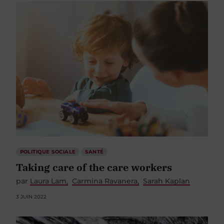
POLITIQUE SOCIALE
SANTÉ
Taking care of the care workers
par
Laura Lam
Carmina Ravanera
Sarah Kaplan
3 JUIN 2022