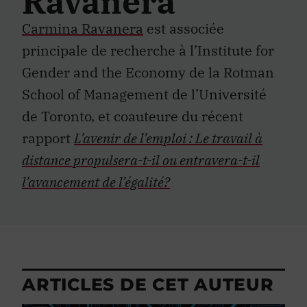
Ravanera
Carmina Ravanera
est associée
principale de recherche à l’Institute for
Gender and the Economy de la Rotman
School of Management de l’Université
de Toronto, et coauteure du récent
rapport
L’avenir de l’emploi : Le travail à
distance propulsera-t-il ou entravera-t-il
l’avancement de l’égalité?
ARTICLES DE CET AUTEUR