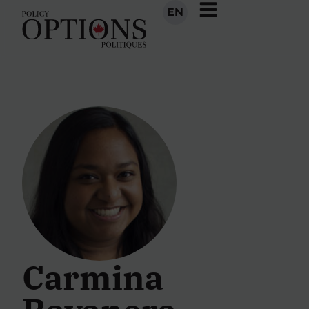
EN
Carmina