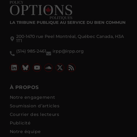
LA TRIBUNE PUBLIQUE
AU SERVICE DU BIEN COMMUN
200-1470 rue Peel Montréal, Québec Canada, H3A
1T1
(514) 985-2461
irpp@irpp.org
À PROPOS
Notre engagement
Soumission d’articles
Courrier des lecteurs
Publicité
Notre équipe