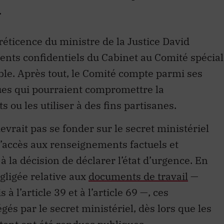
.
réticence du ministre de la Justice David
ents confidentiels du Cabinet au Comité spécial
ble. Après tout, le Comité compte parmi ses
es qui pourraient compromettre la
 ou les utiliser à des fins partisanes.
rait pas se fonder sur le secret ministériel
’accès aux renseignements factuels et
 la décision de déclarer l’état d’urgence. En
égligée relative aux
documents de travail
—
à l’article 39 et à l’article 69 —, ces
és par le secret ministériel, dès lors que les