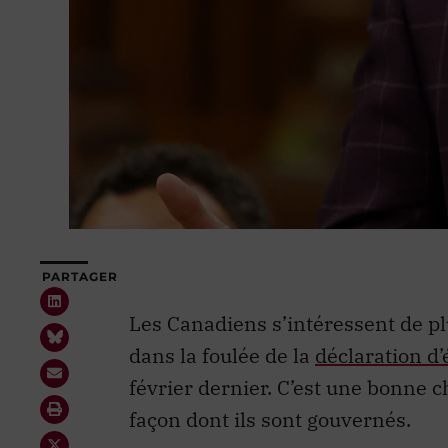
PARTAGER
Les Canadiens s’intéressent de plu
dans la foulée de la
déclaration d’
février dernier. C’est une bonne 
façon dont ils sont gouvernés.