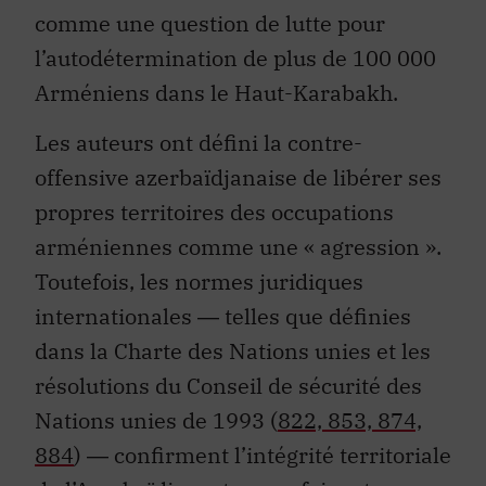
comme une question de lutte pour
l’autodétermination de plus de 100 000
Arméniens dans le Haut-Karabakh.
Les auteurs ont défini la contre-
offensive azerbaïdjanaise de libérer ses
propres territoires des occupations
arméniennes comme une « agression ».
Toutefois, les normes juridiques
internationales ― telles que définies
dans la Charte des Nations unies et les
résolutions du Conseil de sécurité des
Nations unies de 1993 (
822, 853, 874,
884
) ― confirment l’intégrité territoriale