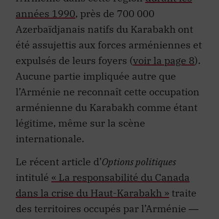
années 1990
, près de 700 000
Azerbaïdjanais natifs du Karabakh ont
été assujettis aux forces arméniennes et
expulsés de leurs foyers (
voir la page 8
).
Aucune partie impliquée autre que
l’Arménie ne reconnaît cette occupation
arménienne du Karabakh comme étant
légitime, même sur la scène
internationale.
Le récent article d’
Options politiques
intitulé
« La responsabilité du Canada
dans la crise du Haut-Karabakh »
traite
des territoires occupés par l’Arménie ―