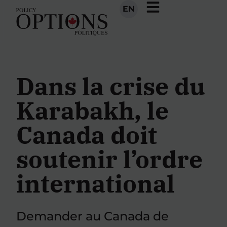
EN
Dans la crise du
Karabakh, le
Canada doit
soutenir l’ordre
international
Demander au Canada de