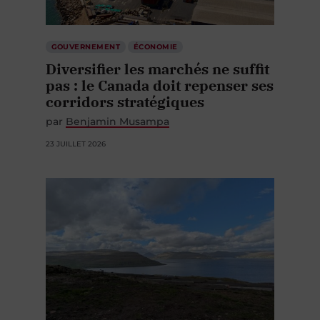
GOUVERNEMENT
ÉCONOMIE
Diversifier les marchés ne suffit
pas : le Canada doit repenser ses
corridors stratégiques
par
Benjamin Musampa
23 JUILLET 2026