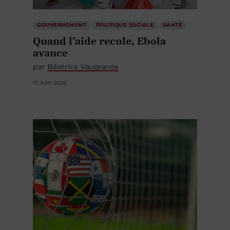
GOUVERNEMENT
POLITIQUE SOCIALE
SANTÉ
Quand l’aide recule, Ebola
avance
par
Béatrice Vaugrante
17 JUIN 2026