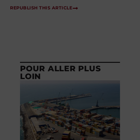
REPUBLISH THIS ARTICLE
POUR ALLER PLUS
LOIN