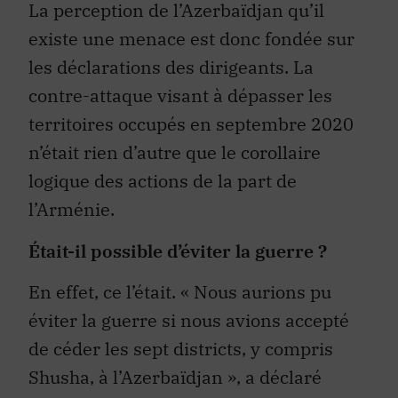
La perception de l’Azerbaïdjan qu’il
existe une menace est donc fondée sur
les déclarations des dirigeants. La
contre-attaque visant à dépasser les
territoires occupés en septembre 2020
n’était rien d’autre que le corollaire
logique des actions de la part de
l’Arménie.
Était-il possible d’éviter la guerre ?
En effet, ce l’était. « Nous aurions pu
éviter la guerre si nous avions accepté
de céder les sept districts, y compris
Shusha, à l’Azerbaïdjan », a déclaré