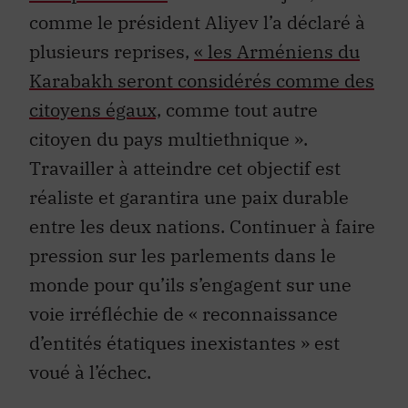
comme le président Aliyev l’a déclaré à
plusieurs reprises,
« les Arméniens du
Karabakh seront considérés comme des
citoyens égaux,
comme tout autre
citoyen du pays multiethnique ».
Travailler à atteindre cet objectif est
réaliste et garantira une paix durable
entre les deux nations. Continuer à faire
pression sur les parlements dans le
monde pour qu’ils s’engagent sur une
voie irréfléchie de « reconnaissance
d’entités étatiques inexistantes » est
voué à l’échec.