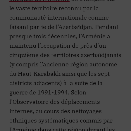
le vaste territoire reconnu par la
communauté internationale comme
faisant partie de l’Azerbaïdjan. Pendant
presque trois décennies, l’Arménie a
maintenu l’occupation de près d’un
cinquième des territoires azerbaïdjanais
(y compris l’ancienne région autonome
du Haut-Karabakh ainsi que les sept
districts adjacents) à la suite de la
guerre de 1991-1994. Selon
l’Observatoire des déplacements
internes, au cours des nettoyages
ethniques systématiques commis par
l’Arménie dans cette région
durant les