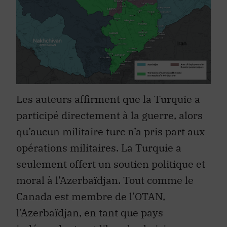
Les auteurs affirment que la Turquie a
participé directement à la guerre, alors
qu’aucun militaire turc n’a pris part aux
opérations militaires. La Turquie a
seulement offert un soutien politique et
moral à l’Azerbaïdjan. Tout comme le
Canada est membre de l’OTAN,
l’Azerbaïdjan, en tant que pays