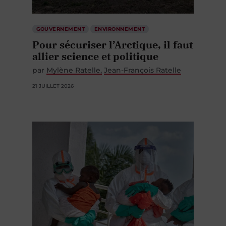
GOUVERNEMENT
ENVIRONNEMENT
Pour sécuriser l’Arctique, il faut
allier science et politique
par
Mylène Ratelle
Jean-François Ratelle
21 JUILLET 2026