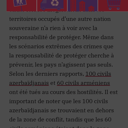
unilatéralement pour reconnaître une
entité formée illégalement dans les
territoires occupés d’une autre nation
souveraine n’a rien à voir avec la
responsabilité de protéger. Même dans
les scénarios extrêmes des crimes que
la responsabilité de protéger cherche à
prévenir, les pays n’agissent pas seuls.
Selon les derniers rapports,
100 civils
azerbaïdjanais
et
60 civils arméniens
ont été tués au cours des hostilités. Il est
important de noter que les 100 civils
azerbaïdjanais se trouvaient en dehors
de la zone de conflit, tandis que les 60