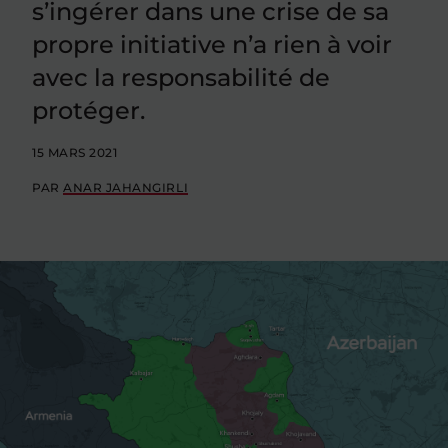
s’ingérer dans une crise de sa
propre initiative n’a rien à voir
avec la responsabilité de
protéger.
15 MARS 2021
PAR
ANAR JAHANGIRLI