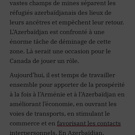
vastes champs de mines séparent les
réfugiés azerbaïdjanais des lieux de
leurs ancêtres et empêchent leur retour.
L’Azerbaïdjan est confronté à une
énorme tâche de déminage de cette
zone. Là serait une occasion pour le
Canada de jouer un rôle.
Aujourd’hui, il est temps de travailler
ensemble pour apporter de la prospérité
à la fois à l’Arménie et à l’Azerbaïdjan en
améliorant l’économie, en ouvrant les
voies de transports, en stimulant le
commerce et en
favorisant les contacts
interpersonnels
. En Azerbaïdjan,