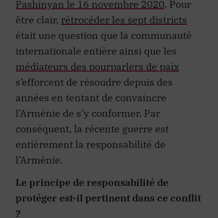
Pashinyan le 16 novembre 2020
. Pour
être clair,
rétrocéder les sept districts
était une question que la communauté
internationale entière ainsi que les
médiateurs des pourparlers de paix
s’efforcent de résoudre depuis des
années en tentant de convaincre
l’Arménie de s’y conformer. Par
conséquent, la récente guerre est
entièrement la responsabilité de
l’Arménie.
Le principe de responsabilité de
protéger est-il pertinent dans ce conflit
?