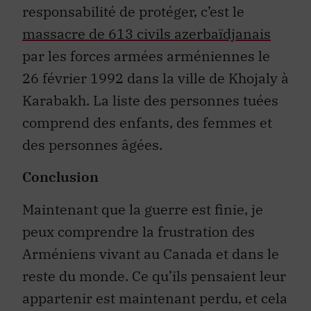
responsabilité de protéger, c’est le
massacre de 613 civils azerbaïdjanais
par les forces armées arméniennes le
26 février 1992 dans la ville de Khojaly à
Karabakh. La liste des personnes tuées
comprend des enfants, des femmes et
des personnes âgées.
Conclusion
Maintenant que la guerre est finie, je
peux comprendre la frustration des
Arméniens vivant au Canada et dans le
reste du monde. Ce qu’ils pensaient leur
appartenir est maintenant perdu, et cela