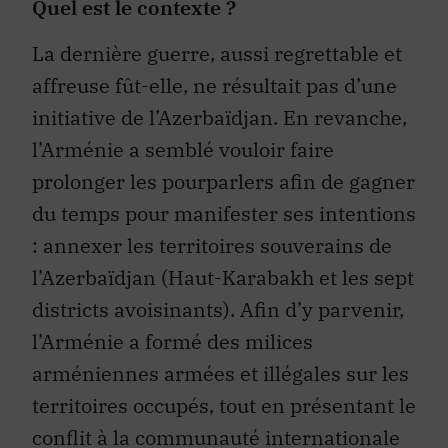
Quel est le contexte ?
La dernière guerre, aussi regrettable et
affreuse fût-elle, ne résultait pas d’une
initiative de l’Azerbaïdjan. En revanche,
l’Arménie a semblé vouloir faire
prolonger les pourparlers afin de gagner
du temps pour manifester ses intentions
: annexer les territoires souverains de
l’Azerbaïdjan (Haut-Karabakh et les sept
districts avoisinants). Afin d’y parvenir,
l’Arménie a formé des milices
arméniennes armées et illégales sur les
territoires occupés, tout en présentant le
conflit à la communauté internationale