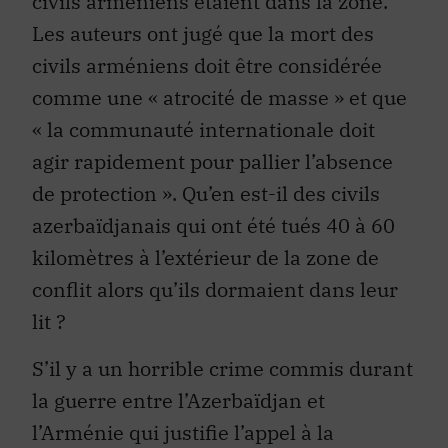
civils arméniens étaient dans la zone.
Les auteurs ont jugé que la mort des
civils arméniens doit être considérée
comme une « atrocité de masse » et que
« la communauté internationale doit
agir rapidement pour pallier l’absence
de protection ». Qu’en est-il des civils
azerbaïdjanais qui ont été tués 40 à 60
kilomètres à l’extérieur de la zone de
conflit alors qu’ils dormaient dans leur
lit ?
S’il y a un horrible crime commis durant
la guerre entre l’Azerbaïdjan et
l’Arménie qui justifie l’appel à la