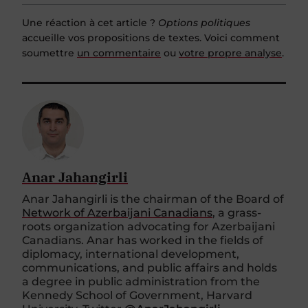
Une réaction à cet article ?
Options politiques
accueille vos propositions de textes. Voici comment
soumettre
un commentaire
ou
votre propre analyse
.
Anar Jahangirli
Anar Jahangirli is the chairman of the Board of
Network of Azerbaijani Canadians
, a grass-
roots organization advocating for Azerbaijani
Canadians. Anar has worked in the fields of
diplomacy, international development,
communications, and public affairs and holds
a degree in public administration from the
Kennedy School of Government, Harvard