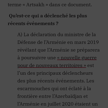
terme « Artsakh » dans ce document.
Qu’est-ce qui a déclenché les plus
récents événements ?
A) La déclaration du ministre de la
Défense de l’Arménie en mars 2019
révélant que l’Arménie se préparera
à poursuivre une
« nouvelle guerre
pour de nouveaux territoires »
est
l’un des principaux déclencheurs
des plus récents événements. Les
escarmouches qui ont éclaté à la
frontière entre l’Azerbaïdjan et
l’Arménie en juillet 2020 étaient un