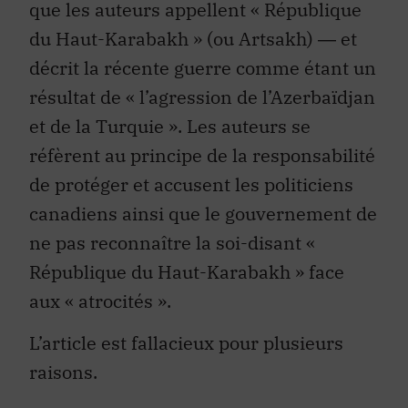
que les auteurs appellent « République
du Haut-Karabakh » (ou Artsakh) ― et
décrit la récente guerre comme étant un
résultat de « l’agression de l’Azerbaïdjan
et de la Turquie ». Les auteurs se
réfèrent au principe de la responsabilité
de protéger et accusent les politiciens
canadiens ainsi que le gouvernement de
ne pas reconnaître la soi-disant «
République du Haut-Karabakh » face
aux « atrocités ».
L’article est fallacieux pour plusieurs
raisons.