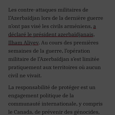
Les contre-attaques militaires de
l’Azerbaïdjan lors de la dernière guerre
n’ont pas visé les civils arméniens,
a
déclaré le président azerbaïdjanais,
Ilham Aliyev
. Au cours des premières
semaines de la guerre, l’opération
militaire de l’Azerbaïdjan s’est limitée
pratiquement aux territoires où aucun
civil ne vivait.
La responsabilité de protéger est un
engagement politique de la
communauté internationale, y compris
le Canada, de prévenir des génocides,