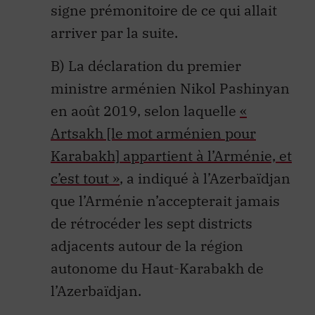
signe prémonitoire de ce qui allait
arriver par la suite.
B) La déclaration du premier
ministre arménien Nikol Pashinyan
en août 2019, selon laquelle
«
Artsakh [le mot arménien pour
Karabakh] appartient à l’Arménie, et
c’est tout »
, a indiqué à l’Azerbaïdjan
que l’Arménie n’accepterait jamais
de rétrocéder les sept districts
adjacents autour de la région
autonome du Haut-Karabakh de
l’Azerbaïdjan.