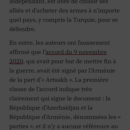
indépendant, est libre de choisir ses
alliés et d’acheter des armes à n’importe
quel pays, y compris la Turquie, pour se
défendre.
En outre, les auteurs ont faussement
affirmé que l’
accord du 9 novembre
2020
, qui avait pour but de mettre fin à
la guerre, avait été signé par l’Arménie
de la part d’« Artsakh ». La première
clause de l’accord indique très
clairement qui signe le document : la
République d’Azerbaïdjan et la
République d’Arménie, dénommées les «
parties », et il n’y a aucune référence au