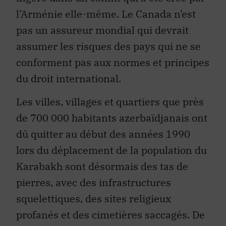
l’Arménie elle-même. Le Canada n’est
pas un assureur mondial qui devrait
assumer les risques des pays qui ne se
conforment pas aux normes et principes
du droit international.
Les villes, villages et quartiers que près
de 700 000 habitants azerbaïdjanais ont
dû quitter au début des années 1990
lors du déplacement de la population du
Karabakh sont désormais des tas de
pierres, avec des infrastructures
squelettiques, des sites religieux
profanés et des cimetières saccagés. De