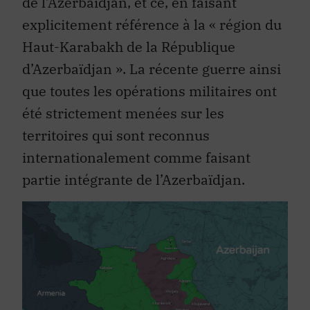
de l’Azerbaïdjan, et ce, en faisant
explicitement référence à la « région du
Haut-Karabakh de la République
d’Azerbaïdjan ». La récente guerre ainsi
que toutes les opérations militaires ont
été strictement menées sur les
territoires qui sont reconnus
internationalement comme faisant
partie intégrante de l’Azerbaïdjan.