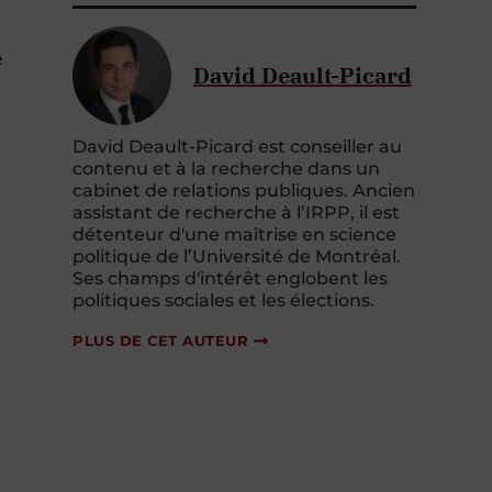
e
David Deault-Picard
David Deault-Picard est conseiller au
contenu et à la recherche dans un
cabinet de relations publiques. Ancien
assistant de recherche à l’IRPP, il est
détenteur d'une maîtrise en science
politique de l’Université de Montréal.
Ses champs d'intérêt englobent les
politiques sociales et les élections.
PLUS DE CET AUTEUR