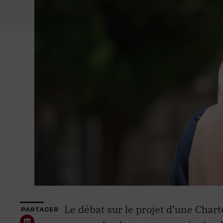
Le débat sur le projet d’une Chart
PARTAGER