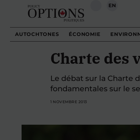
EN
RECHERCHE
AUTOCHTONES
ÉCONOMIE
ENVIRON
Charte des v
Le débat sur la Charte 
fondamentales sur le sen
1 NOVEMBRE 2013