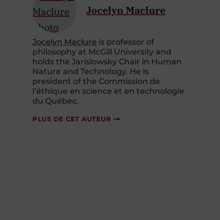
Jocelyn Maclure
Jocelyn Maclure
is professor of
philosophy at McGill University and
holds the Jarislowsky Chair in Human
Nature and Technology. He is
president of the Commission de
l’éthique en science et en technologie
du Québec.
PLUS DE CET AUTEUR