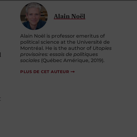
Alain Noël
Alain Noël is professor emeritus of
political science at the Université de
Montréal. He is the author of
Utopies
l
provisoires: essais de politiques
sociales
(Québec Amérique, 2019).
PLUS DE CET AUTEUR
t