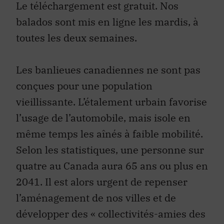
Le téléchargement est gratuit. Nos
balados sont mis en ligne les mardis, à
toutes les deux semaines.
Les banlieues canadiennes ne sont pas
conçues pour une population
vieillissante. L’étalement urbain favorise
l’usage de l’automobile, mais isole en
même temps les aînés à faible mobilité.
Selon les statistiques, une personne sur
quatre au Canada aura 65 ans ou plus en
2041. Il est alors urgent de repenser
l’aménagement de nos villes et de
développer des « collectivités-amies des