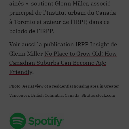
aînés », soutient Glenn Miller, associé
principal de l’Institut urbain du Canada
à Toronto et auteur de l’IRPP, dans ce
balado de l’IRPP.
Voir aussi la publication IRPP Insight de
Glenn Miller
No Place to Grow Old: How
Canadian Suburbs Can Become Age
Friendly
.
Photo: Aerial view of a residential housing area in Greater
Vancouver, British Columbia, Canada. Shutterstock.com