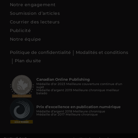
Notre engagement
Soumission d’articles
Courrier des lecteurs
Publicité
Notre équipe
Politique de confidentialité
Modalités et conditions
Plan du site
Canadian Online Publishing
Médaille d’or 2023 Meilleure couverture continue d'un
sujet
Médaille d’argent 2019 Meilleure chronique meilleur
balado
Prix d’excellence en publication numérique
Médaille d’argent 2018 Meilleure chronique
Médaille d’or 2017 Meilleure chronique