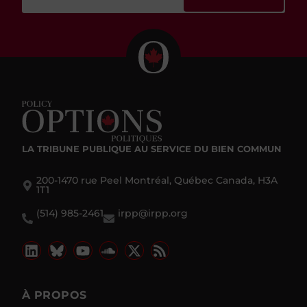
LA TRIBUNE PUBLIQUE
AU SERVICE DU BIEN COMMUN
200-1470 rue Peel Montréal, Québec Canada, H3A
1T1
(514) 985-2461
irpp@irpp.org
À PROPOS