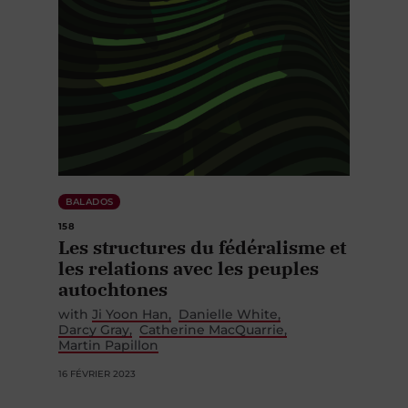
BALADOS
158
Les structures du fédéralisme et
les relations avec les peuples
autochtones
with
Ji Yoon Han
Danielle White
Darcy Gray
Catherine MacQuarrie
Martin Papillon
16 FÉVRIER 2023