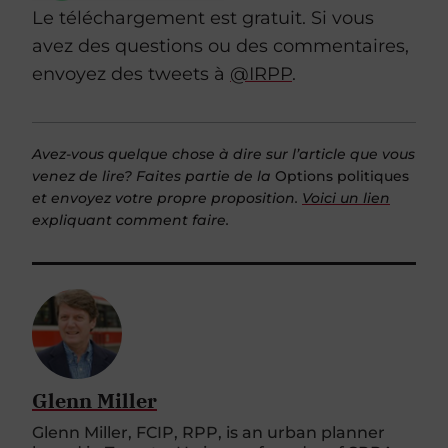
Le téléchargement est gratuit. Si vous
avez des questions ou des commentaires,
envoyez des tweets à
@IRPP
.
Avez-vous quelque chose à dire sur l’article que vous
venez de lire? Faites partie de la
Options politiques
et envoyez votre propre proposition.
Voici un lien
expliquant comment faire.
Glenn Miller
Glenn Miller, FCIP, RPP, is an urban planner