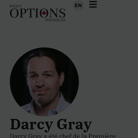
EN
Darcy Gray
Darcy Gray a été chef de la Première