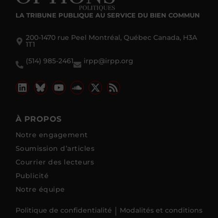
LA TRIBUNE PUBLIQUE
AU SERVICE DU BIEN COMMUN
200-1470 rue Peel Montréal, Québec Canada, H3A
1T1
(514) 985-2461
irpp@irpp.org
À PROPOS
Notre engagement
Soumission d’articles
Courrier des lecteurs
Publicité
Notre équipe
Politique de confidentialité
Modalités et conditions