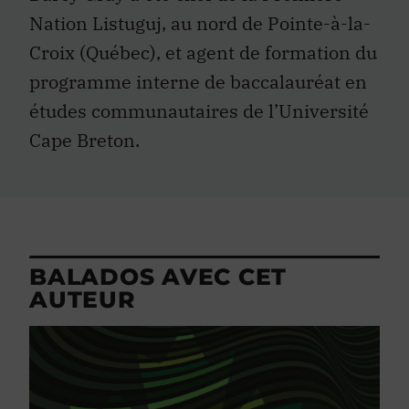
Nation Listuguj, au nord de Pointe-à-la-
Croix (Québec), et agent de formation du
programme interne de baccalauréat en
études communautaires de l’Université
Cape Breton.
BALADOS AVEC CET
AUTEUR