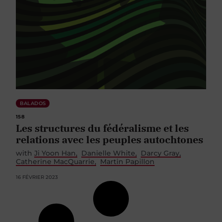
BALADOS
158
Les structures du fédéralisme et les
relations avec les peuples autochtones
with
Ji Yoon Han
Danielle White
Darcy Gray
Catherine MacQuarrie
Martin Papillon
16 FÉVRIER 2023