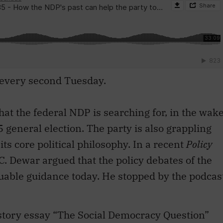
 every second Tuesday.
that the federal NDP is searching for, in the wak
15 general election. The party is also grappling
its core political philosophy. In a recent
Policy
C. Dewar argued that the policy debates of the
uable guidance today. He stopped by the podcas
story essay “The Social Democracy Question”