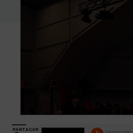
PARTAGER