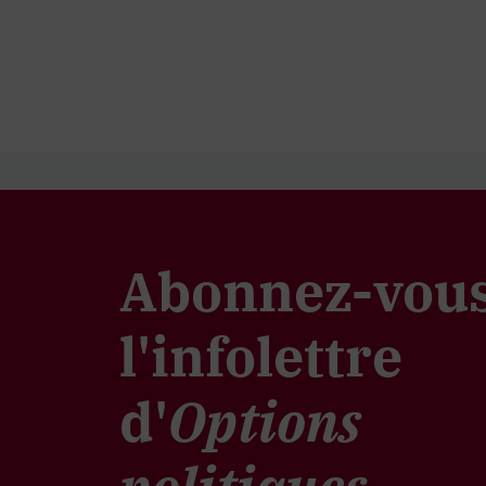
Abonnez-vous
l'infolettre
d'
Options