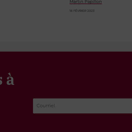
Martin Papillon
16 FÉVRIER 2023
 à