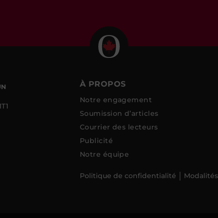
À PROPOS
UN
Notre engagement
1T1
Soumission d’articles
Courrier des lecteurs
Publicité
Notre équipe
Politique de confidentialité
Modalités