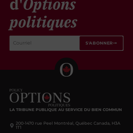
d'
Options
politiques
S'ABONNER
LA TRIBUNE PUBLIQUE
AU SERVICE DU BIEN COMMUN
200-1470 rue Peel Montréal, Québec Canada, H3A
1T1