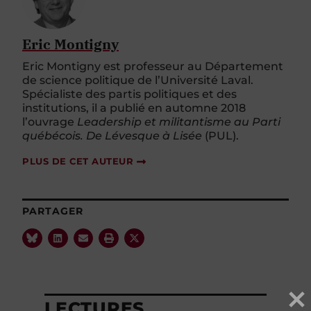
Eric Montigny
Eric Montigny est professeur au Département
de science politique de l’Université Laval.
Spécialiste des partis politiques et des
institutions, il a publié en automne 2018
l’ouvrage
Leadership et militantisme au Parti
québécois. De Lévesque à Lisée
(PUL).
PLUS DE CET AUTEUR
PARTAGER
LECTURES