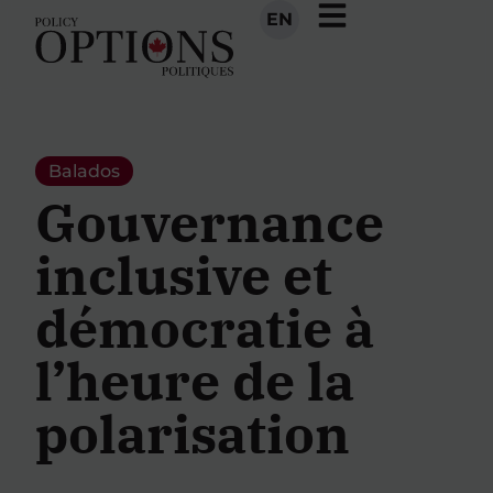
EN
Balados
Gouvernance
inclusive et
démocratie à
l’heure de la
polarisation