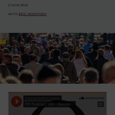
2 JUIN 2022
WITH
ERIC MONTIGNY