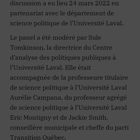
discussion a eu lieu 24 mars 2022 en
partenariat avec le département de
science politique de l’Université Laval.
Le panel a été modéré par Sule
Tomkinson, la directrice du Centre
d’analyse des politiques publiques à
l’Université Laval. Elle était
accompagnée de la professeure titulaire
de science politique à l’Université Laval
Aurélie Campana, du professeur agrégé
de science politique à l’Université Laval
Eric Montigny et de Jackie Smith,
conseillère municipale et cheffe du parti
Transition Québec.