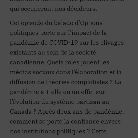
qui occuperont nos décideurs.
Cet épisode du balado d’Options
politiques porte sur l’impact de la
pandémie de COVID-19 sur les clivages
existants au sein de la société
canadienne. Quels rôles jouent les
médias sociaux dans l’élaboration et la
diffusion de théories complotistes ? La
pandémie a-t-elle eu un effet sur
l’évolution du système partisan au
Canada ? Après deux ans de pandémie,
comment se porte la confiance envers
nos institutions politiques ? Cette