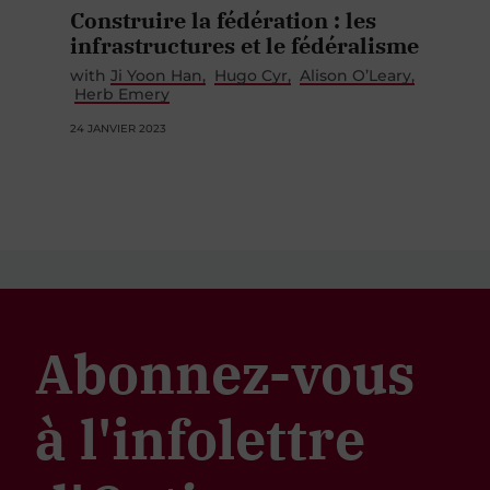
Construire la fédération : les
infrastructures et le fédéralisme
with
Ji Yoon Han
Hugo Cyr
Alison O’Leary
Herb Emery
24 JANVIER 2023
Abonnez-vous
à l'infolettre