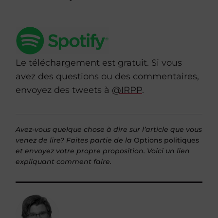
Le téléchargement est gratuit. Si vous
avez des questions ou des commentaires,
envoyez des tweets à
@IRPP
.
Avez-vous quelque chose à dire sur l’article que vous
venez de lire? Faites partie de la
Options politiques
et envoyez votre propre proposition.
Voici un lien
expliquant comment faire.