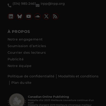
(514) 985-2461
irpp@irpp.org
À PROPOS
Notre engagement
Soumission d’articles
Courrier des lecteurs
Publicité
Notre équipe
Politique de confidentialité
Modalités et conditions
Plan du site
Canadian Online Publishing
Médaille d’or 2023 Meilleure couverture continue d'un
sujet
Médaille d’argent 2019 Meilleure chronique meilleur