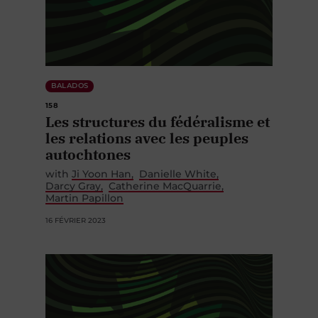
BALADOS
158
Les structures du fédéralisme et
les relations avec les peuples
autochtones
with
Ji Yoon Han
Danielle White
Darcy Gray
Catherine MacQuarrie
Martin Papillon
16 FÉVRIER 2023