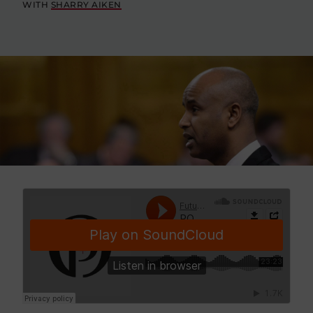
WITH
SHARRY AIKEN