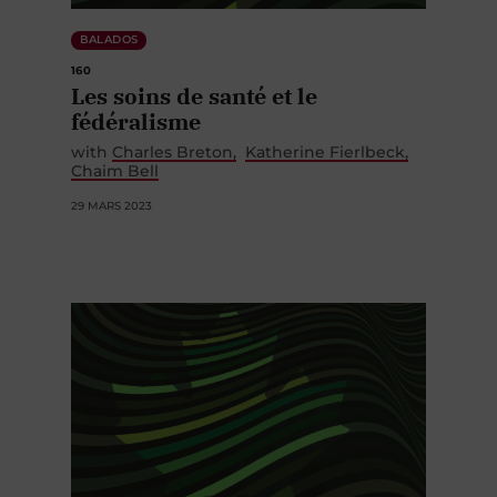
BALADOS
160
Les soins de santé et le
fédéralisme
with
Charles Breton
Katherine Fierlbeck
Chaim Bell
29 MARS 2023