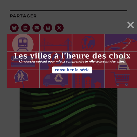
PARTAGER
LECTURES
COMPLÉMENTAIRES