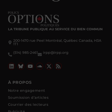
LA TRIBUNE PUBLIQUE
AU SERVICE DU BIEN COMMUN
200-1470 rue Peel Montréal, Québec Canada, H3A
1T1
(514) 985-2461
irpp@irpp.org
À PROPOS
Notre engagement
Soumission d’articles
Courrier des lecteurs
Publicité