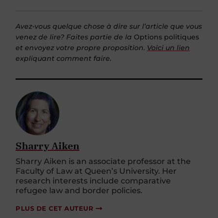
Avez-vous quelque chose à dire sur l’article que vous
venez de lire? Faites partie de la
Options politiques
et envoyez votre propre proposition.
Voici un lien
expliquant comment faire.
Sharry Aiken
Sharry Aiken is an associate professor at the
Faculty of Law at Queen’s University. Her
research interests include comparative
refugee law and border policies.
PLUS DE CET AUTEUR