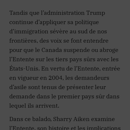
Tandis que l’administration Trump
continue d’appliquer sa politique
d’immigration sévère au sud de nos
frontières, des voix se font entendre
pour que le Canada suspende ou abroge
l’Entente sur les tiers pays sûrs avec les
États-Unis. En vertu de l’Entente, entrée
en vigueur en 2004, les demandeurs
d’asile sont tenus de présenter leur
demande dans le premier pays sûr dans
lequel ils arrivent.
Dans ce balado, Sharry Aiken examine
l’Entente, son histoire et les implications