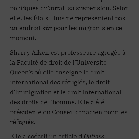
politiques qu’aurait sa suspension. Selon
elle, les États-Unis ne représentent pas
un endroit sûr pour les migrants en ce
moment.
Sharry Aiken est professeure agrégée à
la Faculté de droit de l’Université
Queen’s où elle enseigne le droit
international des réfugiés, le droit
d’immigration et le droit international
des droits de l’homme. Elle a été
présidente du Conseil canadien pour les
réfugiés.
Elle a coécrit un article d’
Options