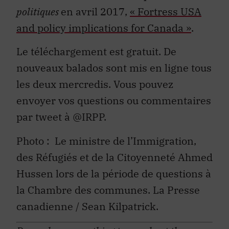
politiques
en avril 2017,
« Fortress USA
and policy implications for Canada »
.
Le téléchargement est gratuit. De
nouveaux balados sont mis en ligne tous
les deux mercredis. Vous pouvez
envoyer vos questions ou commentaires
par tweet à @IRPP.
Photo : Le ministre de l’Immigration,
des Réfugiés et de la Citoyenneté Ahmed
Hussen lors de la période de questions à
la Chambre des communes. La Presse
canadienne / Sean Kilpatrick.