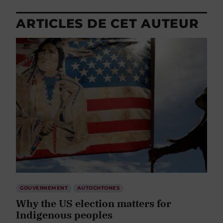
ARTICLES DE CET AUTEUR
GOUVERNEMENT
AUTOCHTONES
Why the US election matters for
Indigenous peoples