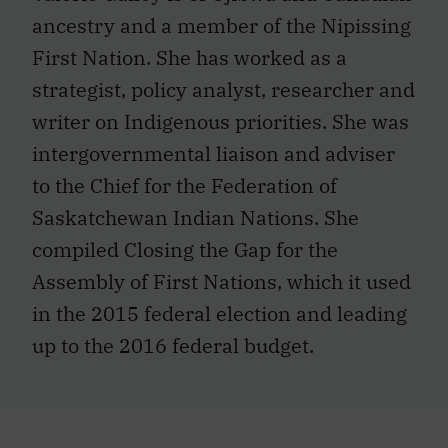
ancestry and a member of the Nipissing
First Nation. She has worked as a
strategist, policy analyst, researcher and
writer on Indigenous priorities. She was
intergovernmental liaison and adviser
to the Chief for the Federation of
Saskatchewan Indian Nations. She
compiled Closing the Gap for the
Assembly of First Nations, which it used
in the 2015 federal election and leading
up to the 2016 federal budget.