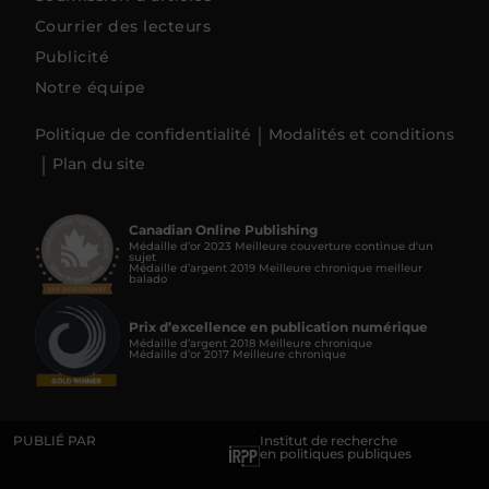
Courrier des lecteurs
Publicité
Notre équipe
Politique de confidentialité
Modalités et conditions
Plan du site
Canadian Online Publishing
Médaille d’or 2023 Meilleure couverture continue d'un
sujet
Médaille d’argent 2019 Meilleure chronique meilleur
balado
Prix d’excellence en publication numérique
Médaille d’argent 2018 Meilleure chronique
Médaille d’or 2017 Meilleure chronique
PUBLIÉ PAR
Institut de recherche
en politiques publiques