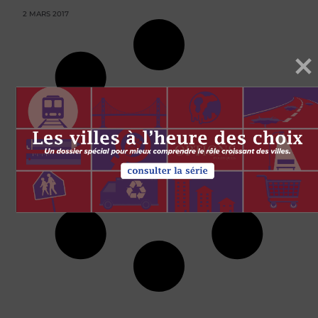
2 MARS 2017