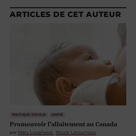
ARTICLES DE CET AUTEUR
POLITIQUE SOCIALE
SANTÉ
Promouvoir l’allaitement au Canada
par
Mary Lougheed
Nicole Letourneau