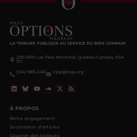
LA TRIBUNE PUBLIQUE
AU SERVICE DU BIEN COMMUN
200-1470 rue Peel Montréal, Québec Canada, H3A
1T1
(514) 985-2461
irpp@irpp.org
À PROPOS
Notre engagement
Soumission d’articles
Courrier des lecteurs