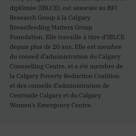
diplômée (IBLCE), est associée au BFI
Research Group à la Calgary
Breastfeeding Matters Group
Foundation. Elle travaille à titre d’IBLCE
depuis plus de 20 ans. Elle est membre
du conseil d’administration du Calgary
Counselling Centre, et a été membre de
la Calgary Poverty Reduction Coalition
et des conseils d’administration de
Centraide Calgary et du Calgary
Women’s Emergency Centre.