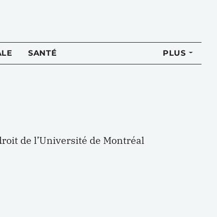
ALE
SANTÉ
PLUS
droit de l’Université de Montréal