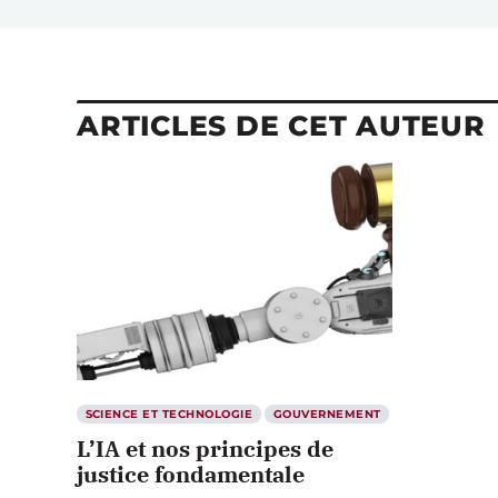
ARTICLES DE CET AUTEUR
SCIENCE ET TECHNOLOGIE
GOUVERNEMENT
L’IA et nos principes de
justice fondamentale