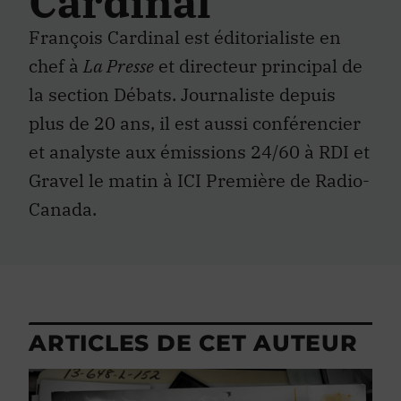
Cardinal
François Cardinal est éditorialiste en
chef à
La Presse
et directeur principal de
la section Débats. Journaliste depuis
plus de 20 ans, il est aussi conférencier
et analyste aux émissions 24/60 à RDI et
Gravel le matin à ICI Première de Radio-
Canada.
ARTICLES DE CET AUTEUR