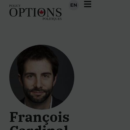
EN
François