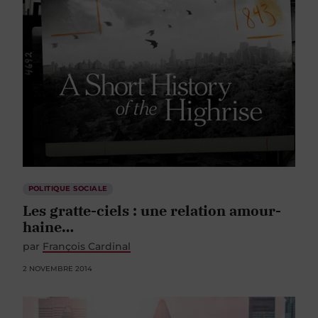
POLITIQUE SOCIALE
Les gratte-ciels : une relation amour-
haine…
par
François Cardinal
2 NOVEMBRE 2014