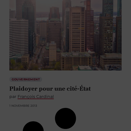
GOUVERNEMENT
Plaidoyer pour une cité-État
par
François Cardinal
1 NOVEMBRE 2013