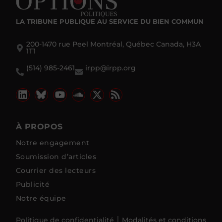
LA TRIBUNE PUBLIQUE
AU SERVICE DU BIEN COMMUN
200-1470 rue Peel Montréal, Québec Canada, H3A
1T1
(514) 985-2461
irpp@irpp.org
À PROPOS
Notre engagement
Soumission d’articles
Courrier des lecteurs
Publicité
Notre équipe
Politique de confidentialité
Modalités et conditions