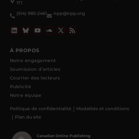
1T1
(514) 985-2461
irpp@irpp.org
À PROPOS
Notre engagement
Soumission d’articles
Courrier des lecteurs
Publicité
Notre équipe
Politique de confidentialité
Modalités et conditions
Plan du site
Canadian Online Publishing