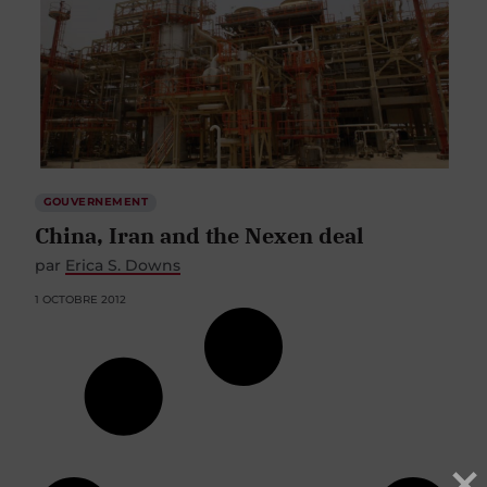
GOUVERNEMENT
China, Iran and the Nexen deal
par
Erica S. Downs
1 OCTOBRE 2012