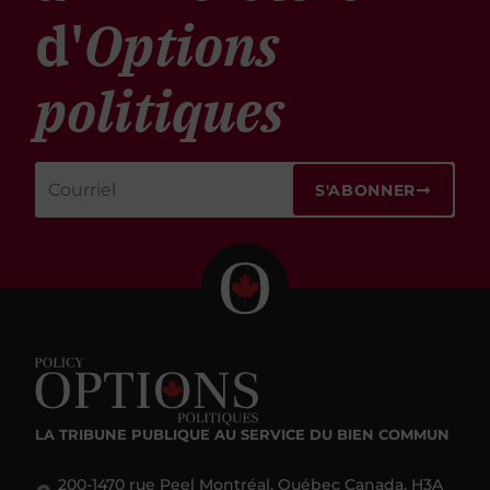
d'
Options
politiques
S'ABONNER
LA TRIBUNE PUBLIQUE
AU SERVICE DU BIEN COMMUN
200-1470 rue Peel Montréal, Québec Canada, H3A