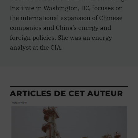
Institute in Washington, DC, focuses on
the international expansion of Chinese
companies and China’s energy and
foreign policies. She was an energy
analyst at the CIA.
ARTICLES DE CET AUTEUR