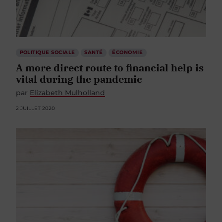
POLITIQUE SOCIALE
SANTÉ
ÉCONOMIE
A more direct route to financial help is
vital during the pandemic
par
Elizabeth Mulholland
2 JUILLET 2020