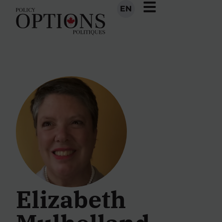
EN
Elizabeth