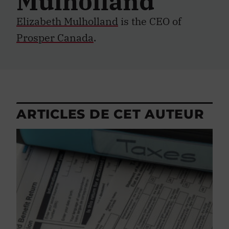
Mulholland
Elizabeth Mulholland
is the CEO of
Prosper Canada
.
ARTICLES DE CET AUTEUR