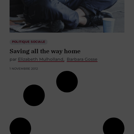
POLITIQUE SOCIALE
Saving all the way home
par
Elizabeth Mulholland
Barbara Gosse
1 NOVEMBRE 2012