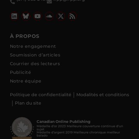
À PROPOS
Notre engagement
Soumission d’articles
Courrier des lecteurs
Publicité
Notre équipe
Politique de confidentialité
Modalités et conditions
Plan du site
Canadian Online Publishing
Médaille d’or 2023 Meilleure couverture continue d'un
sujet
Médaille d’argent 2019 Meilleure chronique meilleur
balado