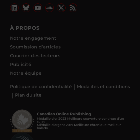
À PROPOS
Notre engagement
Soumission d’articles
Courrier des lecteurs
Publicité
Notre équipe
Politique de confidentialité
Modalités et conditions
Plan du site
Canadian Online Publishing
Médaille d’or 2023 Meilleure couverture continue d'un
sujet
Médaille d’argent 2019 Meilleure chronique meilleur
balado