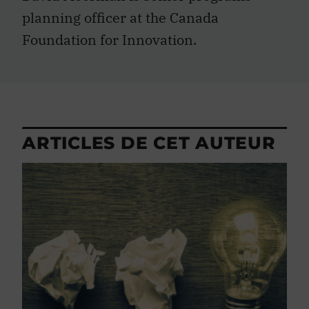
planning officer at the Canada
Foundation for Innovation.
ARTICLES DE CET AUTEUR