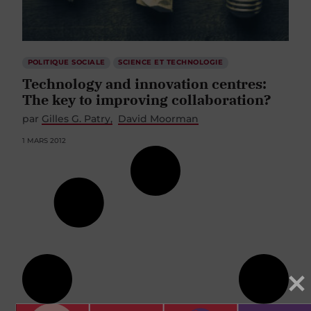
POLITIQUE SOCIALE
SCIENCE ET TECHNOLOGIE
Technology and innovation centres:
The key to improving collaboration?
par
Gilles G. Patry
David Moorman
1 MARS 2012