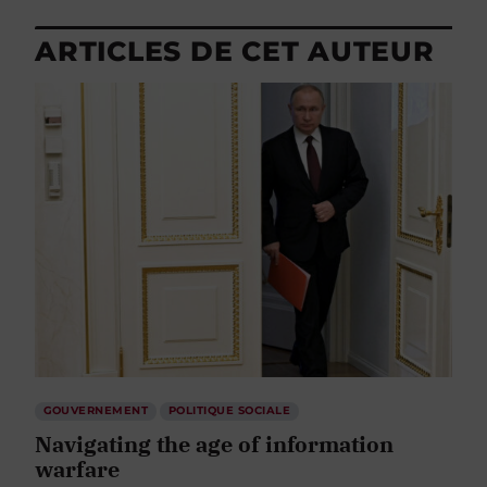
ARTICLES DE CET AUTEUR
GOUVERNEMENT
POLITIQUE SOCIALE
Navigating the age of information
warfare