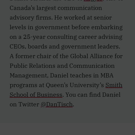
Canada’s largest communication
advisory firms. He worked at senior
levels in government before embarking
on a 25-year consulting career advising
CEOs, boards and government leaders.
A former chair of the Global Alliance for
Public Relations and Communication
Management, Daniel teaches in MBA
programs at Queen’s University’s
Smith
School of Business
. You can find Daniel
on Twitter
@DanTisch
.