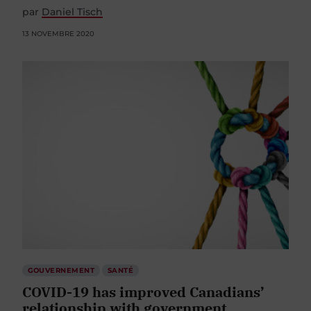
par
Daniel Tisch
13 NOVEMBRE 2020
GOUVERNEMENT
SANTÉ
COVID-19 has improved Canadians’
relationship with government