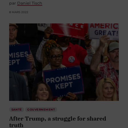
par
Daniel Tisch
8 MARS 2022
SANTÉ
GOUVERNEMENT
After Trump, a struggle for shared
truth