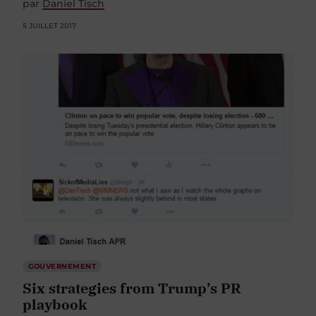
par
Daniel Tisch
5 JUILLET 2017
GOUVERNEMENT
Six strategies from Trump’s PR
playbook