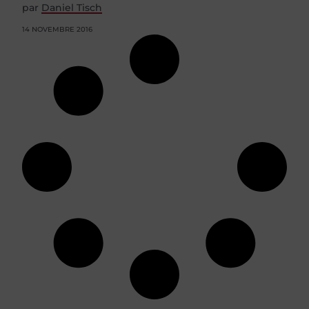
par
Daniel Tisch
14 NOVEMBRE 2016