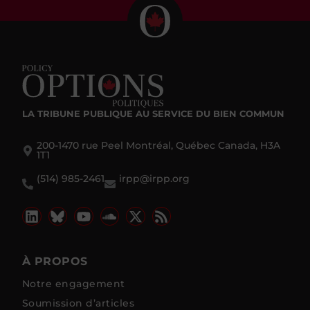
LA TRIBUNE PUBLIQUE
AU SERVICE DU BIEN COMMUN
200-1470 rue Peel Montréal, Québec Canada, H3A
1T1
(514) 985-2461
irpp@irpp.org
À PROPOS
Notre engagement
Soumission d’articles