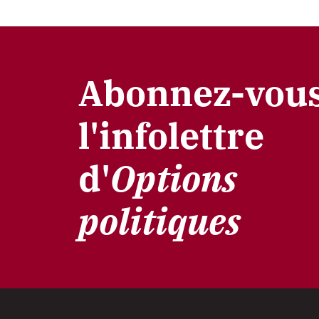
Abonnez-vous
l'infolettre
d'
Options
politiques