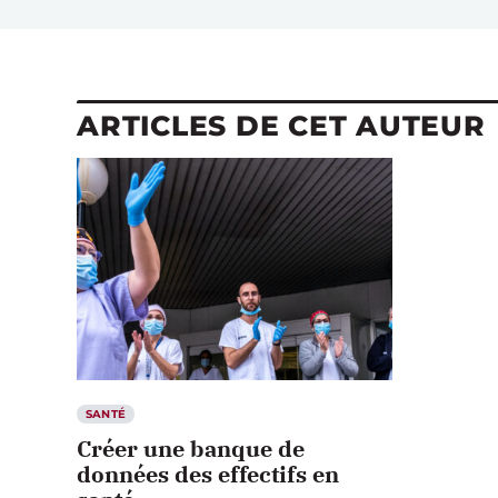
ARTICLES DE CET AUTEUR
SANTÉ
Créer une banque de
données des effectifs en