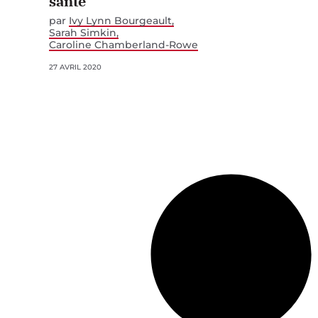
santé
par
Ivy Lynn Bourgeault
Sarah Simkin
Caroline Chamberland-Rowe
27 AVRIL 2020