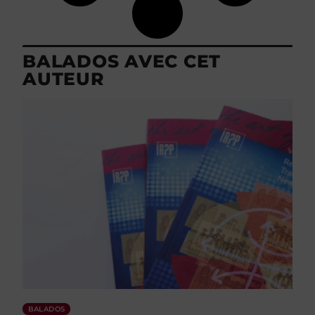
BALADOS AVEC CET
AUTEUR
BALADOS