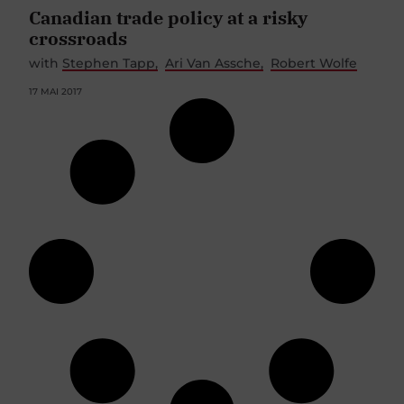
Canadian trade policy at a risky
crossroads
with
Stephen Tapp
Ari Van Assche
Robert Wolfe
17 MAI 2017