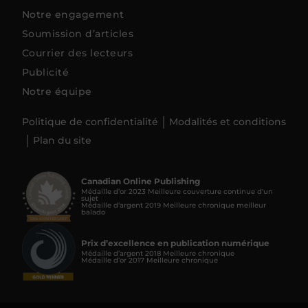
Notre engagement
Soumission d’articles
Courrier des lecteurs
Publicité
Notre équipe
Politique de confidentialité
Modalités et conditions
Plan du site
Canadian Online Publishing
Médaille d’or 2023 Meilleure couverture continue d'un
sujet
Médaille d’argent 2019 Meilleure chronique meilleur
balado
Prix d’excellence en publication numérique
Médaille d’argent 2018 Meilleure chronique
Médaille d’or 2017 Meilleure chronique