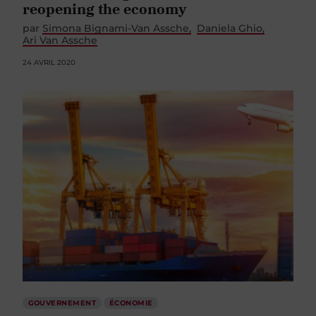
reopening the economy
par
Simona Bignami-Van Assche
Daniela Ghio
Ari Van Assche
24 AVRIL 2020
GOUVERNEMENT
ÉCONOMIE