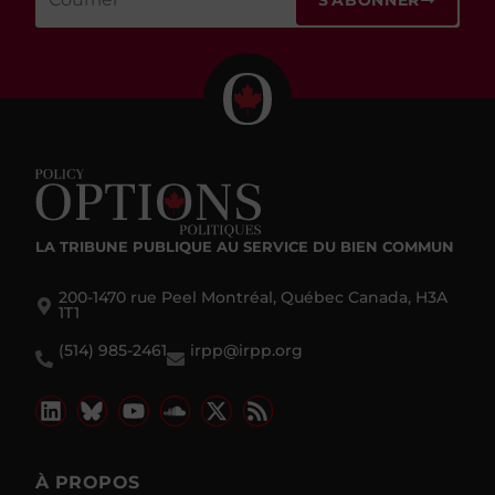
LA TRIBUNE PUBLIQUE
AU SERVICE DU BIEN COMMUN
200-1470 rue Peel Montréal, Québec Canada, H3A
1T1
(514) 985-2461
irpp@irpp.org
À PROPOS