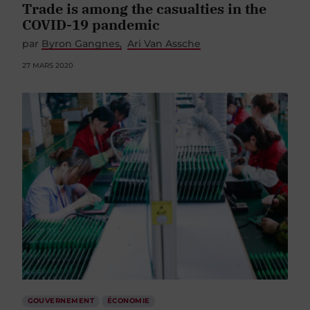
Trade is among the casualties in the
COVID-19 pandemic
par
Byron Gangnes
Ari Van Assche
27 MARS 2020
GOUVERNEMENT
ÉCONOMIE