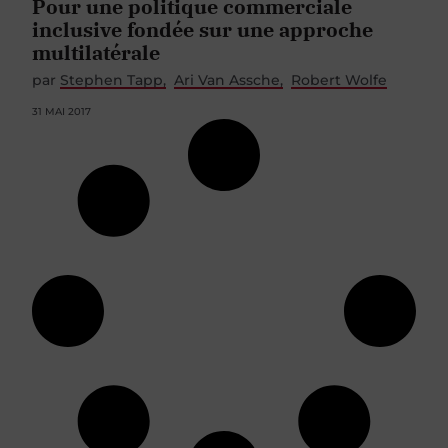
Pour une politique commerciale
inclusive fondée sur une approche
multilatérale
par
Stephen Tapp
Ari Van Assche
Robert Wolfe
31 MAI 2017