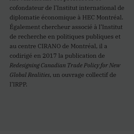
cofondateur de l’Institut international de
diplomatie économique à HEC Montréal.
Également chercheur associé à l’Institut
de recherche en politiques publiques et
au centre CIRANO de Montréal, il a
codirigé en 2017 la publication de
Redesigning Canadian Trade Policy for New
Global Realities
, un ouvrage collectif de
l’IRPP.