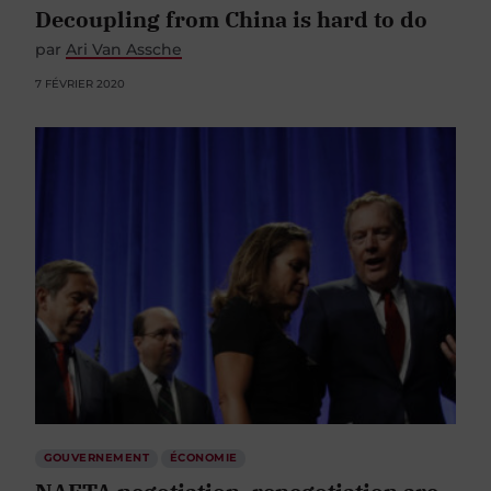
Decoupling from China is hard to do
par
Ari Van Assche
7 FÉVRIER 2020
GOUVERNEMENT
ÉCONOMIE