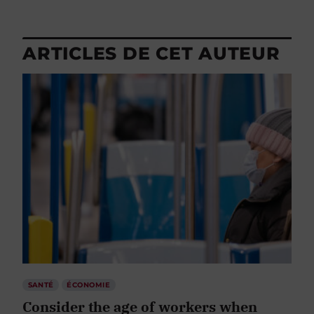
ARTICLES DE CET AUTEUR
SANTÉ
ÉCONOMIE
Consider the age of workers when