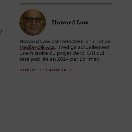
Howard Law
)
Howard Law
est rédacteur en chef de
MediaPolicy.ca
. Il rédige actuellement
une histoire du projet de loi C-11 qui
sera publiée en 2024 par Lorimer.
PLUS DE CET AUTEUR