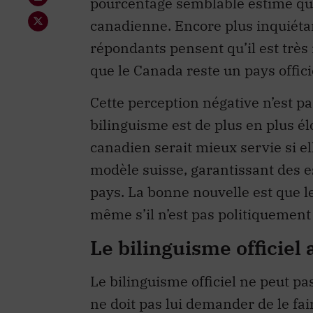
pourcentage semblable estime que 
canadienne. Encore plus inquiéta
répondants pensent qu’il est très 
que le Canada reste un pays offic
Cette perception négative n’est 
bilinguisme est de plus en plus él
canadien serait mieux servie si e
modèle suisse, garantissant des e
pays. La bonne nouvelle est que l
même s’il n’est pas politiquement
Le bilinguisme officiel 
Le bilinguisme officiel ne peut pa
ne doit pas lui demander de le fai