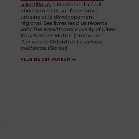
scientifique
, à Montréal. Il a écrit
abondamment sur l’économie
urbaine et le développement
régional. Ses livres les plus récents
sont
The Wealth and Poverty of Cities:
Why Nations Matter
(Presse de
l’Université Oxford) et
Le miracle
québécois
(Boréal).
PLUS DE CET AUTEUR
n