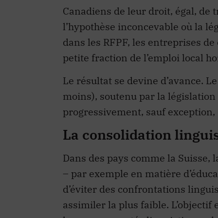
Canadiens de leur droit, égal, de
l’hypothèse inconcevable où la lég
dans les RFPF, les entreprises d
petite fraction de l’emploi local h
Le résultat se devine d’avance. L
moins), soutenu par la législation 
progressivement, sauf exception, 
La consolidation lingu
Dans des pays comme la Suisse, la 
– par exemple en matière d’éducati
d’éviter des confrontations linguis
assimiler la plus faible. L’objectif