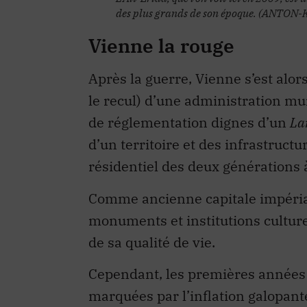
des plus grands de son époque. (ANTON
Vienne la rouge
Après la guerre, Vienne s’est alor
le recul) d’une administration mu
de réglementation dignes d’un
La
d’un territoire et des infrastru
résidentiel des deux générations à
Comme ancienne capitale impériale
monuments et institutions cultu
de sa qualité de vie.
Cependant, les premières années qu
marquées par l’inflation galopante