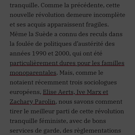
tranquille. Comme la précédente, cette
nouvelle révolution demeure incomplète
et ses acquis apparaissent fragiles.
Même la Suède a connu des reculs dans
la foulée de politiques d’austérité des
années 1990 et 2000, qui ont été
particulièrement dures pour les familles
monoparentales
. Mais, comme le
notaient récemment trois sociologues
européens,
Elise Aerts, Ive Marx et
Zachary Parolin
, nous savons comment
tirer le meilleur parti de cette révolution
tranquille féministe, avec de bons
services de garde, des règlementations