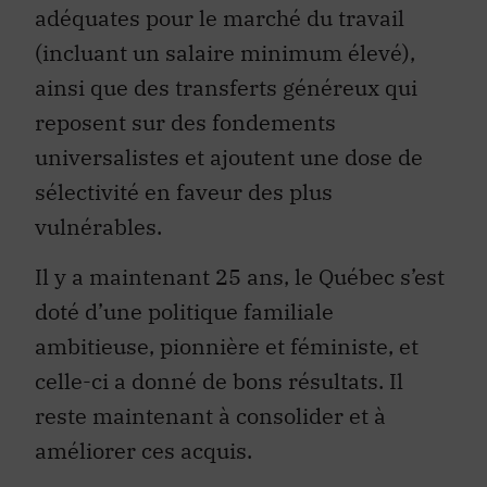
adéquates pour le marché du travail
(incluant un salaire minimum élevé),
ainsi que des transferts généreux qui
reposent sur des fondements
universalistes et ajoutent une dose de
sélectivité en faveur des plus
vulnérables.
Il y a maintenant 25 ans, le Québec s’est
doté d’une politique familiale
ambitieuse, pionnière et féministe, et
celle-ci a donné de bons résultats. Il
reste maintenant à consolider et à
améliorer ces acquis.