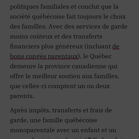
politiques familiales et conclut que la
société québécoise fait toujours le choix
des familles. Avec des services de garde
moins coûteux et des transferts
financiers plus généreux (incluant
de
bons congés parentaux
), le Québec
demeure la province canadienne qui
offre le meilleur soutien aux familles,
que celles-ci comptent un ou deux
parents.
Après impôts, transferts et frais de
garde, une famille québécoise
monoparentale avec un enfant et un