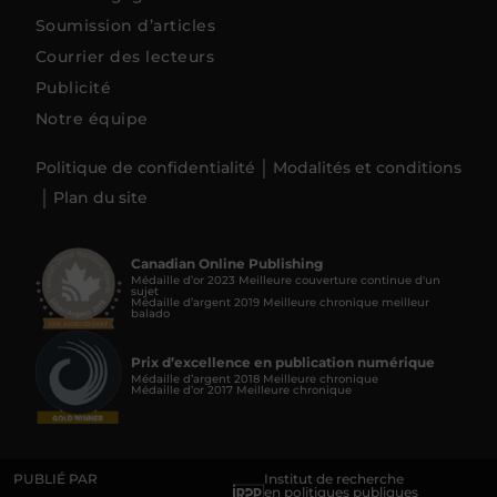
Soumission d’articles
Courrier des lecteurs
Publicité
Notre équipe
Politique de confidentialité
Modalités et conditions
Plan du site
Canadian Online Publishing
Médaille d’or 2023 Meilleure couverture continue d'un
sujet
Médaille d’argent 2019 Meilleure chronique meilleur
balado
Prix d’excellence en publication numérique
Médaille d’argent 2018 Meilleure chronique
Médaille d’or 2017 Meilleure chronique
PUBLIÉ PAR
Institut de recherche
en politiques publiques