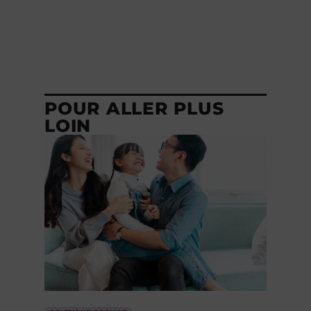
POUR ALLER PLUS
LOIN