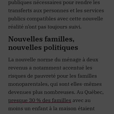
publiques nécessaires pour rendre les
transferts aux personnes et les services
publics compatibles avec cette nouvelle
réalité n’ont pas toujours suivi.
Nouvelles familles,
nouvelles politiques
La nouvelle norme du ménage à deux
revenus a notamment accentué les
risques de pauvreté pour les familles
monoparentales, qui sont elles-mêmes
devenues plus nombreuses. Au Québec,
presque 30 % des familles
avec au
moins un enfant à la maison étaient