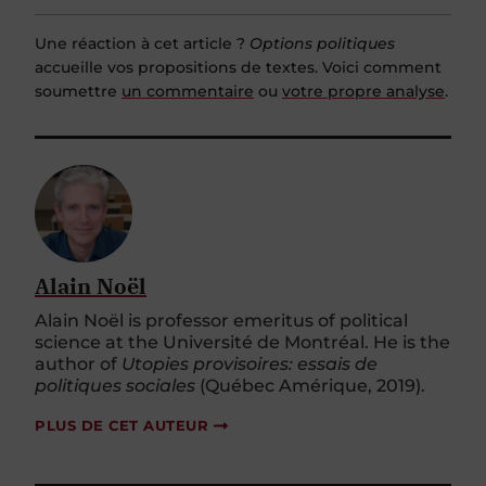
Une réaction à cet article ?
Options politiques
accueille vos propositions de textes. Voici comment
soumettre
un commentaire
ou
votre propre analyse
.
Alain Noël
Alain Noël is professor emeritus of political
science at the Université de Montréal. He is the
author of
Utopies provisoires: essais de
politiques sociales
(Québec Amérique, 2019).
PLUS DE CET AUTEUR