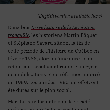
(English version available
here
)
Dans leur
Brève histoire de la Révolution
tranquille
, les historiens Martin Pâquet
et Stéphane Savard situent la fin de
cette période de l’histoire du Québec en
février 1983, alors qu’une dure loi de
retour au travail vient rompre un cycle
de mobilisations et de réformes amorcé
en 1959. Les années 1980, en effet, ont
été dures sur le plan social.
Mais la transformation de la société
québécoise ne s’est pas réellement