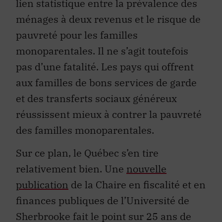
lien statistique entre la prévalence des
ménages à deux revenus et le risque de
pauvreté pour les familles
monoparentales. Il ne s’agit toutefois
pas d’une fatalité. Les pays qui offrent
aux familles de bons services de garde
et des transferts sociaux généreux
réussissent mieux à contrer la pauvreté
des familles monoparentales.
Sur ce plan, le Québec s’en tire
relativement bien. Une
nouvelle
publication
de la Chaire en fiscalité et en
finances publiques de l’Université de
Sherbrooke fait le point sur 25 ans de