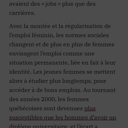
avaient des « jobs » plus que des
carrières.
Avec la montée et la régularisation de
l’emploi féminin, les normes sociales
changent et de plus en plus de femmes
envisagent l’emploi comme une
situation permanente, liée en fait à leur
identité. Les jeunes femmes se mettent
alors à étudier plus longtemps, pour
accéder à de bons emplois. Au tournant
des années 2000, les femmes
québécoises sont devenues
plus
susceptibles que les hommes d’avoir un
diplôme universitaire
, et l’écart a