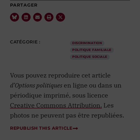
PARTAGER
CATÉGORIE :
DISCRIMINATION
POLITIQUE FAMILIALE
POLITIQUE SOCIALE
Vous pouvez reproduire cet article
d’Options politiques
en ligne ou dans un
périodique imprimé, sous licence
Creative Commons Attribution.
Les
photos ne peuvent pas être republiées.
REPUBLISH THIS ARTICLE