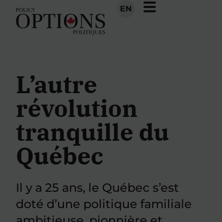
EN
L’autre
révolution
tranquille du
Québec
Il y a 25 ans, le Québec s’est
doté d’une politique familiale
ambitieuse, pionnière et