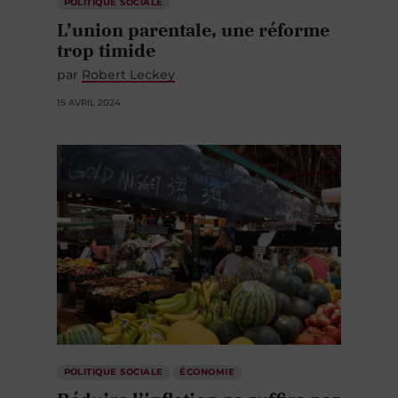
POLITIQUE SOCIALE
L’union parentale, une réforme
trop timide
par
Robert Leckey
15 AVRIL 2024
POLITIQUE SOCIALE
ÉCONOMIE