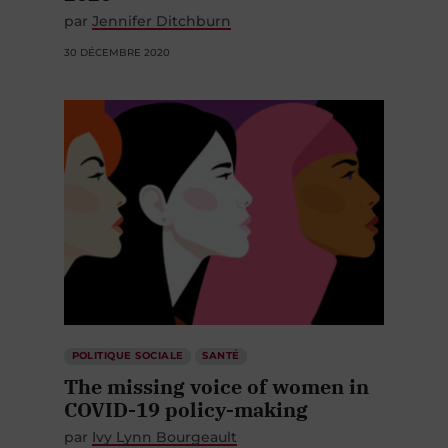
par
Jennifer Ditchburn
30 DÉCEMBRE 2020
POLITIQUE SOCIALE
SANTÉ
The missing voice of women in
COVID-19 policy-making
par
Ivy Lynn Bourgeault