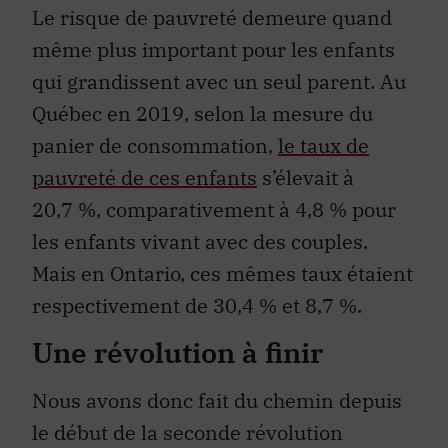
Le risque de pauvreté demeure quand
même plus important pour les enfants
qui grandissent avec un seul parent. Au
Québec en 2019, selon la mesure du
panier de consommation,
le taux de
pauvreté de ces enfants
s’élevait à
20,7 %, comparativement à 4,8 % pour
les enfants vivant avec des couples.
Mais en Ontario, ces mêmes taux étaient
respectivement de 30,4 % et 8,7 %.
Une révolution à finir
Nous avons donc fait du chemin depuis
le début de la seconde révolution