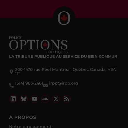
LA TRIBUNE PUBLIQUE
AU SERVICE DU BIEN COMMUN
200-1470 rue Peel Montréal, Québec Canada, H3A
1T1
(514) 985-2461
irpp@irpp.org
À PROPOS
Notre engagement