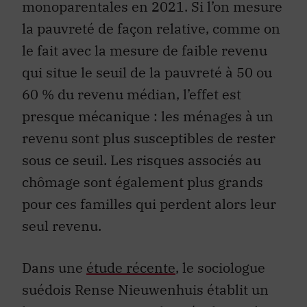
monoparentales en 2021. Si l’on mesure
la pauvreté de façon relative, comme on
le fait avec la mesure de faible revenu
qui situe le seuil de la pauvreté à 50 ou
60 % du revenu médian, l’effet est
presque mécanique : les ménages à un
revenu sont plus susceptibles de rester
sous ce seuil. Les risques associés au
chômage sont également plus grands
pour ces familles qui perdent alors leur
seul revenu.
Dans une
étude récente
, le sociologue
suédois Rense Nieuwenhuis établit un