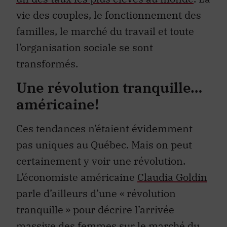
vie des couples, le fonctionnement des
familles, le marché du travail et toute
l’organisation sociale se sont
transformés.
Une révolution tranquille…
américaine!
Ces tendances n’étaient évidemment
pas uniques au Québec. Mais on peut
certainement y voir une révolution.
L’économiste américaine
Claudia Goldin
parle d’ailleurs d’une « révolution
tranquille » pour décrire l’arrivée
massive des femmes sur le marché du