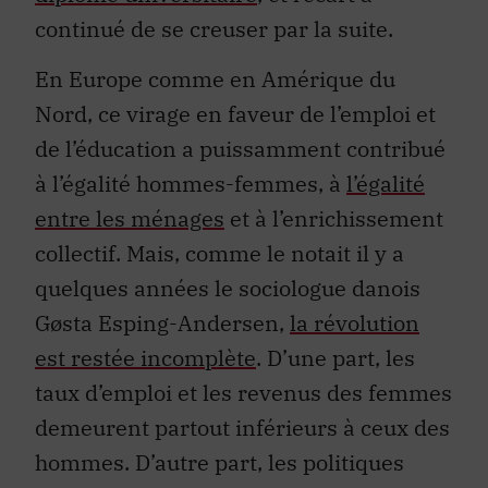
continué de se creuser par la suite.
En Europe comme en Amérique du
Nord, ce virage en faveur de l’emploi et
de l’éducation a puissamment contribué
à l’égalité hommes-femmes, à
l’égalité
entre les ménages
et à l’enrichissement
collectif. Mais, comme le notait il y a
quelques années le sociologue danois
Gøsta Esping-Andersen,
la révolution
est restée incomplète
. D’une part, les
taux d’emploi et les revenus des femmes
demeurent partout inférieurs à ceux des
hommes. D’autre part, les politiques