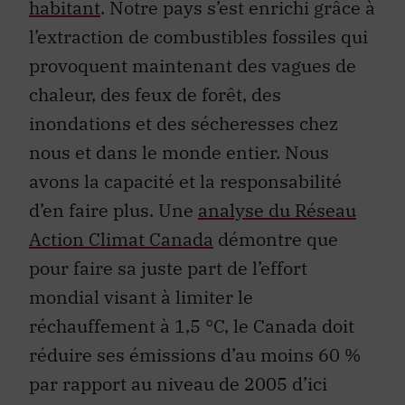
habitant
. Notre pays s’est enrichi grâce à
l’extraction de combustibles fossiles qui
provoquent maintenant des vagues de
chaleur, des feux de forêt, des
inondations et des sécheresses chez
nous et dans le monde entier. Nous
avons la capacité et la responsabilité
d’en faire plus. Une
analyse du Réseau
Action Climat Canada
démontre que
pour faire sa juste part de l’effort
mondial visant à limiter le
réchauffement à 1,5 °C, le Canada doit
réduire ses émissions d’au moins 60 %
par rapport au niveau de 2005 d’ici