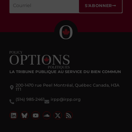
S'ABONNER
LA TRIBUNE PUBLIQUE
AU SERVICE DU BIEN COMMUN
200-1470 rue Peel Montréal, Québec Canada, H3A
1T1
(514) 985-2461
irpp@irpp.org