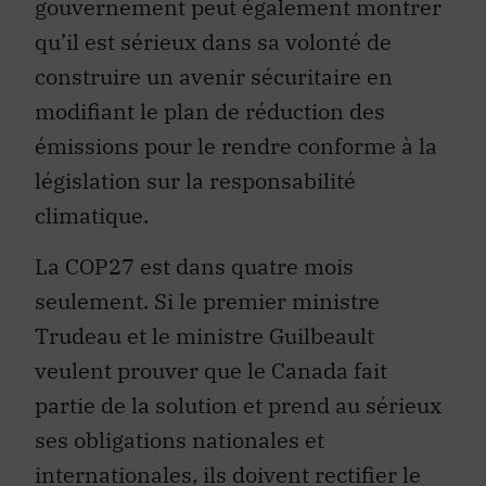
gouvernement peut également montrer
qu’il est sérieux dans sa volonté de
construire un avenir sécuritaire en
modifiant le plan de réduction des
émissions pour le rendre conforme à la
législation sur la responsabilité
climatique.
La COP27 est dans quatre mois
seulement. Si le premier ministre
Trudeau et le ministre Guilbeault
veulent prouver que le Canada fait
partie de la solution et prend au sérieux
ses obligations nationales et
internationales, ils doivent rectifier le