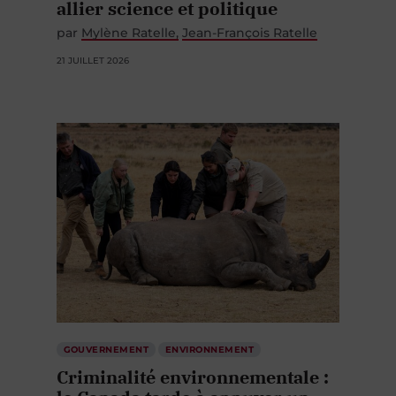
allier science et politique
par
Mylène Ratelle
Jean-François Ratelle
21 JUILLET 2026
GOUVERNEMENT
ENVIRONNEMENT
Criminalité environnementale :