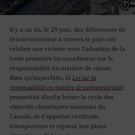
L
Il y a un an, le 29 juin, des défenseurs de
l’environnement à travers le pays ont
célébré une victoire avec l’adoption de la
toute première loi canadienne sur la
responsabilité en matière de climat.
Bien qu’imparfaite, la
Loi sur la
responsabilité en matière de carboneutralité
promettait d’enfin briser le cycle des
objectifs climatiques manqués du
Canada, et d’apporter certitude,
transparence et rigueur aux plans