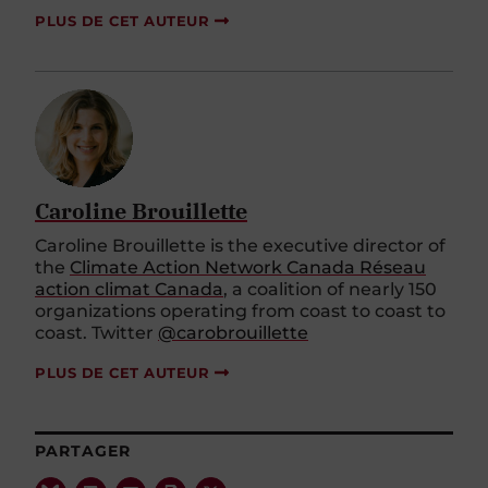
PLUS DE CET AUTEUR
Caroline Brouillette
Caroline Brouillette is the executive director of
the
Climate Action Network Canada Réseau
action climat Canada
, a coalition of nearly 150
organizations operating from coast to coast to
coast. Twitter
@carobrouillette
PLUS DE CET AUTEUR
PARTAGER