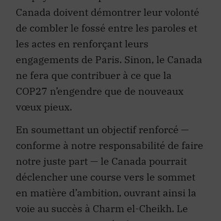
Canada doivent démontrer leur volonté
de combler le fossé entre les paroles et
les actes en renforçant leurs
engagements de Paris. Sinon, le Canada
ne fera que contribuer à ce que la
COP27 n’engendre que de nouveaux
vœux pieux.
En soumettant un objectif renforcé —
conforme à notre responsabilité de faire
notre juste part — le Canada pourrait
déclencher une course vers le sommet
en matière d’ambition, ouvrant ainsi la
voie au succès à Charm el-Cheikh. Le