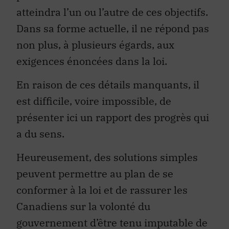
atteindra l’un ou l’autre de ces objectifs.
Dans sa forme actuelle, il ne répond pas
non plus, à plusieurs égards, aux
exigences énoncées dans la loi.
En raison de ces détails manquants, il
est difficile, voire impossible, de
présenter ici un rapport des progrès qui
a du sens.
Heureusement, des solutions simples
peuvent permettre au plan de se
conformer à la loi et de rassurer les
Canadiens sur la volonté du
gouvernement d’être tenu imputable de