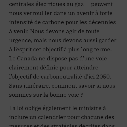
centrales électriques au gaz — peuvent
nous verrouiller dans un avenir à forte
intensité de carbone pour les décennies
à venir. Nous devons agir de toute
urgence, mais nous devons aussi garder
à l’esprit cet objectif à plus long terme.
Le Canada ne dispose pas d’une voie
clairement définie pour atteindre
l’objectif de carboneutralité d’ici 2050.
Sans itinéraire, comment savoir si nous
sommes sur la bonne voie ?
La loi oblige également le ministre à
inclure un calendrier pour chacune des
mesures et des stratégies décrites dans