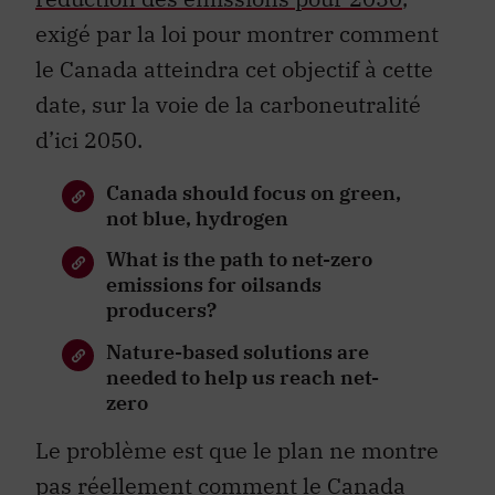
exigé par la loi pour montrer comment
le Canada atteindra cet objectif à cette
date, sur la voie de la carboneutralité
d’ici 2050.
Canada should focus on green,
not blue, hydrogen
What is the path to net-zero
emissions for oilsands
producers?
Nature-based solutions are
needed to help us reach net-
zero
Le problème est que le plan ne montre
pas réellement comment le Canada