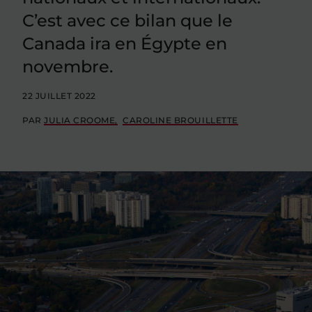
C’est avec ce bilan que le
Canada ira en Égypte en
novembre.
22 JUILLET 2022
PAR
JULIA CROOME
CAROLINE BROUILLETTE