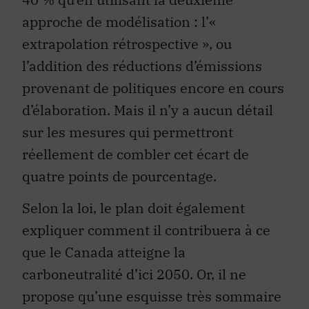
approche de modélisation : l’«
extrapolation rétrospective », ou
l’addition des réductions d’émissions
provenant de politiques encore en cours
d’élaboration. Mais il n’y a aucun détail
sur les mesures qui permettront
réellement de combler cet écart de
quatre points de pourcentage.
Selon la loi, le plan doit également
expliquer comment il contribuera à ce
que le Canada atteigne la
carboneutralité d’ici 2050. Or, il ne
propose qu’une esquisse très sommaire