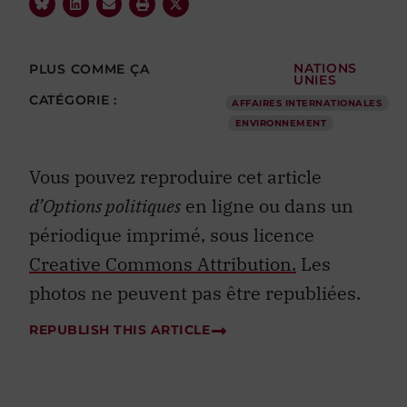
PLUS COMME ÇA
NATIONS
UNIES
CATÉGORIE :
AFFAIRES INTERNATIONALES
ENVIRONNEMENT
Vous pouvez reproduire cet article
d’Options politiques
en ligne ou dans un
périodique imprimé, sous licence
Creative Commons Attribution.
Les
photos ne peuvent pas être republiées.
REPUBLISH THIS ARTICLE