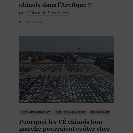
chinois dans l’Arctique ?
par
Gabrielle Sorensen
6 FÉVRIER 2026
GOUVERNEMENT
ENVIRONNEMENT
ÉCONOMIE
Pourquoi les VÉ chinois bon
marché pourraient coûter cher