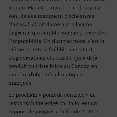
le plan. Mais la plupart de celles qui y
sont listées manquent d’échéances
claires. Il s’agit d’une autre lacune
flagrante qui semble conçue pour éviter
l’imputabilité. En d’autres mots, c’est la
même recette infaillible, suscitant
tergiversations et retards, qui a déjà
conduit au triste bilan du Canada en
matière d’objectifs climatiques
manqués.
Le prochain « point de contrôle » de
responsabilité exigé par la loi est un
rapport de progrès à la fin de 2023. Il