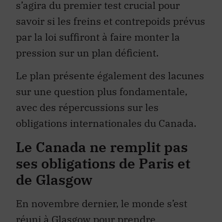
s’agira du premier test crucial pour
savoir si les freins et contrepoids prévus
par la loi suffiront à faire monter la
pression sur un plan déficient.
Le plan présente également des lacunes
sur une question plus fondamentale,
avec des répercussions sur les
obligations internationales du Canada.
Le Canada ne remplit pas
ses obligations de Paris et
de Glasgow
En novembre dernier, le monde s’est
réuni à Glasgow pour prendre