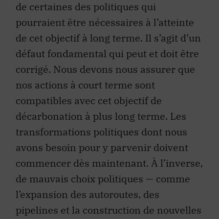
de certaines des politiques qui
pourraient être nécessaires à l’atteinte
de cet objectif à long terme. Il s’agit d’un
défaut fondamental qui peut et doit être
corrigé. Nous devons nous assurer que
nos actions à court terme sont
compatibles avec cet objectif de
décarbonation à plus long terme. Les
transformations politiques dont nous
avons besoin pour y parvenir doivent
commencer dès maintenant. À l’inverse,
de mauvais choix politiques — comme
l’expansion des autoroutes, des
pipelines et la construction de nouvelles