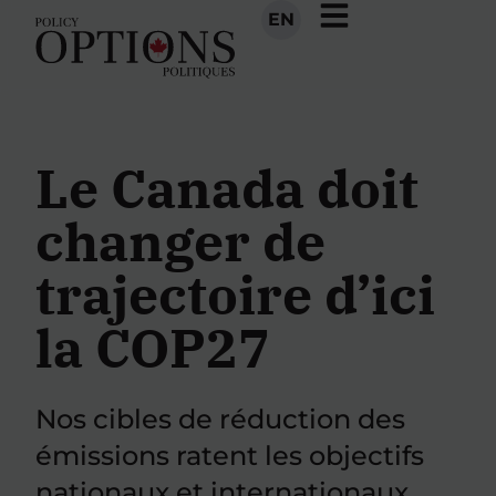
EN
Le Canada doit
changer de
trajectoire d’ici
la COP27
Nos cibles de réduction des
émissions ratent les objectifs
nationaux et internationaux.