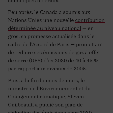
climatiques fédéraux.
Peu après, le Canada a soumis aux
Nations Unies une nouvelle
contribution
déterminée au niveau national
— en
gros, sa promesse actualisée dans le
cadre de l’Accord de Paris — promettant
de réduire ses émissions de gaz à effet
de serre (GES) d’ici 2030 de 40 à 45 %
par rapport aux niveaux de 2005.
Puis, à la fin du mois de mars, le
ministre de l’Environnement et du
Changement climatique, Steven
Guilbeault, a publié son
plan de
réduction des émissions pour 2030
,