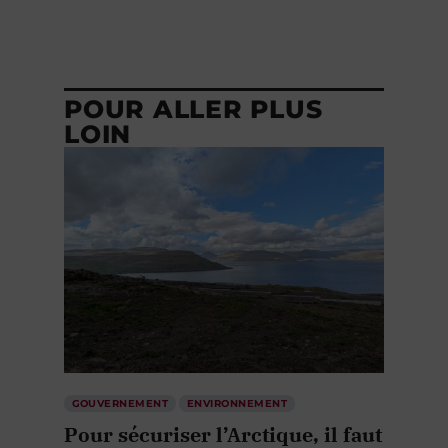
POUR ALLER PLUS
LOIN
GOUVERNEMENT
ENVIRONNEMENT
Pour sécuriser l’Arctique, il faut