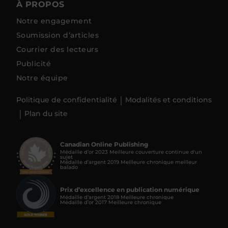
À PROPOS
Notre engagement
Soumission d’articles
Courrier des lecteurs
Publicité
Notre équipe
Politique de confidentialité
Modalités et conditions
Plan du site
Canadian Online Publishing
Médaille d’or 2023 Meilleure couverture continue d'un
sujet
Médaille d’argent 2019 Meilleure chronique meilleur
balado
Prix d’excellence en publication numérique
Médaille d’argent 2018 Meilleure chronique
Médaille d’or 2017 Meilleure chronique