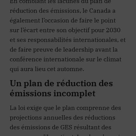
En comblant les lacunes du plan de
réduction des émissions, le Canada a
également l’occasion de faire le point
sur l’écart entre son objectif pour 2030
et ses responsabilités internationales, et
de faire preuve de leadership avant la
conférence internationale sur le climat
qui aura lieu cet automne.
Un plan de réduction des
émissions incomplet
La loi exige que le plan comprenne des
projections annuelles des réductions
des émissions de GES résultant des