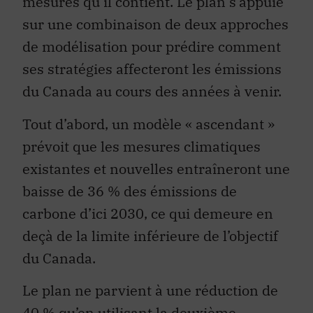
mesures qu’il contient. Le plan s’appuie
sur une combinaison de deux approches
de modélisation pour prédire comment
ses stratégies affecteront les émissions
du Canada au cours des années à venir.
Tout d’abord, un modèle « ascendant »
prévoit que les mesures climatiques
existantes et nouvelles entraîneront une
baisse de 36 % des émissions de
carbone d’ici 2030, ce qui demeure en
deçà de la limite inférieure de l’objectif
du Canada.
Le plan ne parvient à une réduction de
40 % qu’en utilisant la deuxième