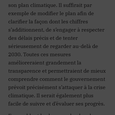
son plan climatique. Il suffirait par
exemple de modifier le plan afin de
clarifier la façon dont les chiffres
s’additionnent, de s’engager à respecter
des délais précis et de tenter
sérieusement de regarder au-delà de
2030. Toutes ces mesures
amélioreraient grandement la
transparence et permettraient de mieux
comprendre comment le gouvernement
prévoit précisément s’attaquer à la crise
climatique. Il serait également plus
facile de suivre et d’évaluer ses progrès.