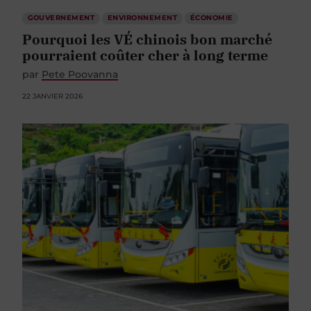
GOUVERNEMENT
ENVIRONNEMENT
ÉCONOMIE
Pourquoi les VÉ chinois bon marché
pourraient coûter cher à long terme
par
Pete Poovanna
22 JANVIER 2026