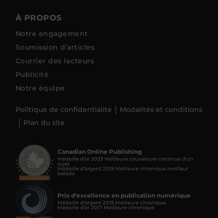
À PROPOS
Notre engagement
Soumission d’articles
Courrier des lecteurs
Publicité
Notre équipe
Politique de confidentialité
Modalités et conditions
Plan du site
Canadian Online Publishing
Médaille d’or 2023 Meilleure couverture continue d'un
sujet
Médaille d’argent 2019 Meilleure chronique meilleur
balado
Prix d’excellence en publication numérique
Médaille d’argent 2018 Meilleure chronique
Médaille d’or 2017 Meilleure chronique