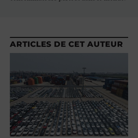
ARTICLES DE CET AUTEUR