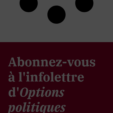
Abonnez-vous
à l'infolettre
d'
Options
politiques