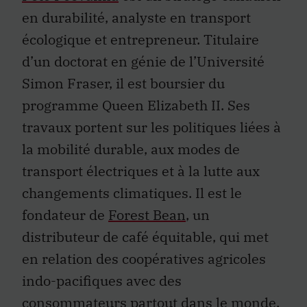
en durabilité, analyste en transport
écologique et entrepreneur. Titulaire
d’un doctorat en génie de l’Université
Simon Fraser, il est boursier du
programme Queen Elizabeth II. Ses
travaux portent sur les politiques liées à
la mobilité durable, aux modes de
transport électriques et à la lutte aux
changements climatiques. Il est le
fondateur de
Forest Bean
, un
distributeur de café équitable, qui met
en relation des coopératives agricoles
indo-pacifiques avec des
consommateurs partout dans le monde.