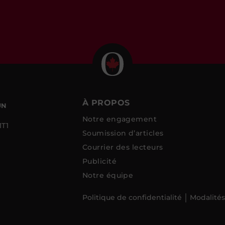
À PROPOS
UN
Notre engagement
1T1
Soumission d’articles
Courrier des lecteurs
Publicité
Notre équipe
Politique de confidentialité
Modalités