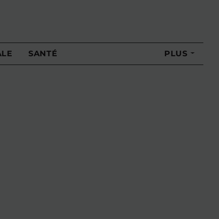
ALE
SANTÉ
PLUS