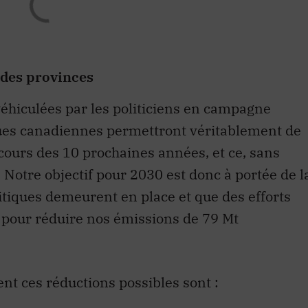
s des provinces
éhiculées par les politiciens en campagne
iques canadiennes permettront véritablement de
cours des 10 prochaines années, et ce, sans
 Notre objectif pour 2030 est donc à portée de l
litiques demeurent en place et que des efforts
 pour réduire nos émissions de 79 Mt
nt ces réductions possibles sont :