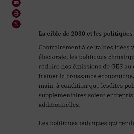
La cible de 2030 et les politique
Contrairement à certaines idées v
électorale, les politiques climat
réduire nos émissions de GES au 
freiner la croissance économique.
main, à condition que lesdites po
supplémentaires soient entrepris
additionnelles.
Les politiques publiques qui rende