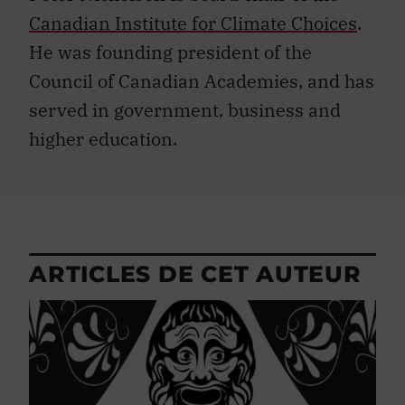
Canadian Institute for Climate Choices
.
He was founding president of the
Council of Canadian Academies, and has
served in government, business and
higher education.
ARTICLES DE CET AUTEUR