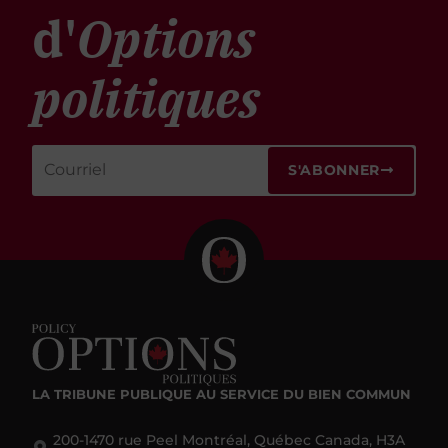
d'
Options
politiques
S'ABONNER
LA TRIBUNE PUBLIQUE
AU SERVICE DU BIEN COMMUN
200-1470 rue Peel Montréal, Québec Canada, H3A