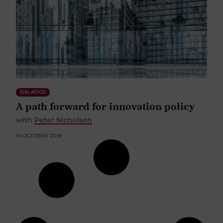
BALADOS
A path forward for innovation policy
with
Peter Nicholson
10 OCTOBRE 2018