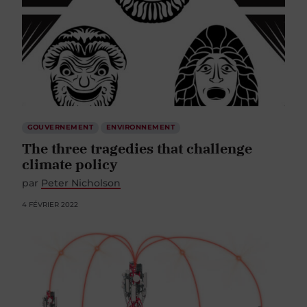
GOUVERNEMENT
ENVIRONNEMENT
The three tragedies that challenge
climate policy
par
Peter Nicholson
4 FÉVRIER 2022