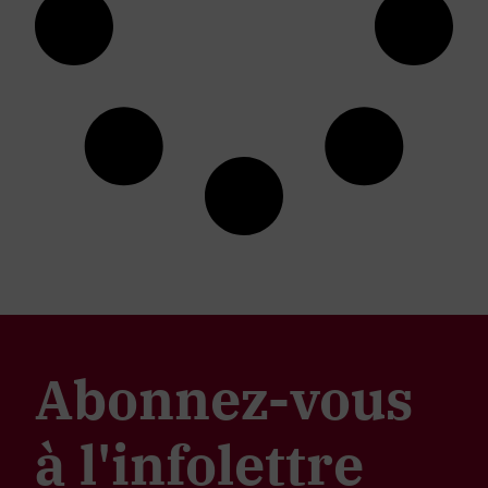
Abonnez-vous
à l'infolettre