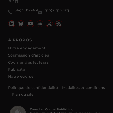
1T1
(514) 985-2461
irpp@irpp.org
À PROPOS
Notre engagement
Soumission d’articles
Courrier des lecteurs
Publicité
Notre équipe
Politique de confidentialité
Modalités et conditions
Plan du site
Canadian Online Publishing