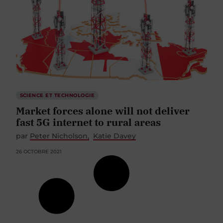
SCIENCE ET TECHNOLOGIE
Market forces alone will not deliver
fast 5G internet to rural areas
par
Peter Nicholson
Katie Davey
26 OCTOBRE 2021