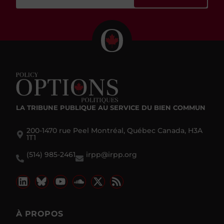
LA TRIBUNE PUBLIQUE
AU SERVICE DU BIEN COMMUN
200-1470 rue Peel Montréal, Québec Canada, H3A
1T1
(514) 985-2461
irpp@irpp.org
À PROPOS