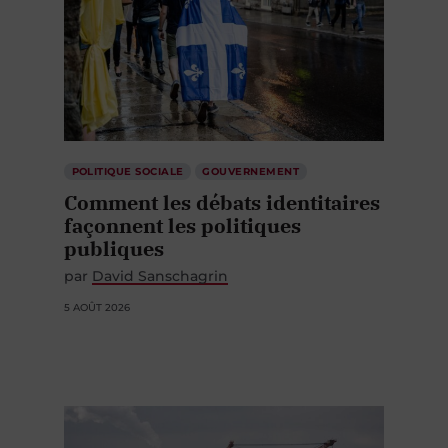
POLITIQUE SOCIALE
GOUVERNEMENT
Comment les débats identitaires
façonnent les politiques
publiques
par
David Sanschagrin
5 AOÛT 2026