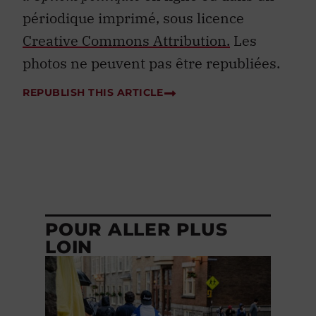
périodique imprimé, sous licence
Creative Commons Attribution.
Les
photos ne peuvent pas être republiées.
REPUBLISH THIS ARTICLE
POUR ALLER PLUS
LOIN