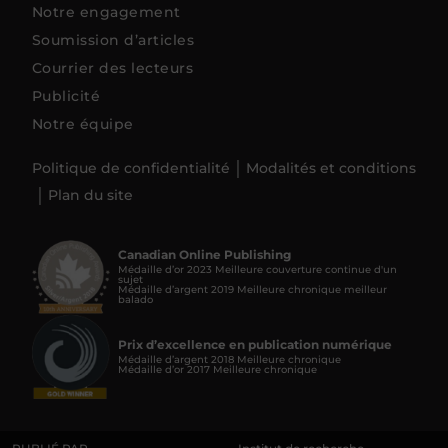
Notre engagement
Soumission d’articles
Courrier des lecteurs
Publicité
Notre équipe
Politique de confidentialité
Modalités et conditions
Plan du site
Canadian Online Publishing
Médaille d’or 2023 Meilleure couverture continue d'un
sujet
Médaille d’argent 2019 Meilleure chronique meilleur
balado
Prix d’excellence en publication numérique
Médaille d’argent 2018 Meilleure chronique
Médaille d’or 2017 Meilleure chronique