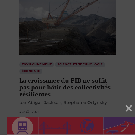
ENVIRONNEMENT
SCIENCE ET TECHNOLOGIE
ÉCONOMIE
La croissance du PIB ne suffit
pas pour bâtir des collectivités
résilientes
par
Abigail Jackson
Stephanie Ortynsky
4 AOÛT 2026