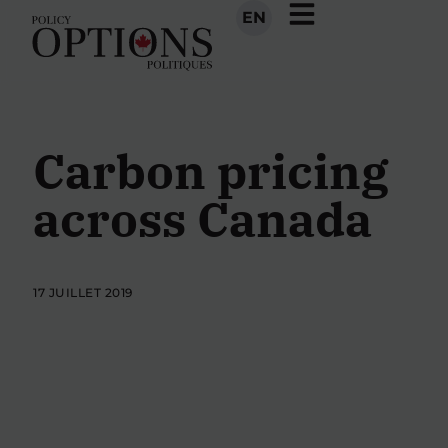
EN
Carbon pricing
across Canada
17 JUILLET 2019