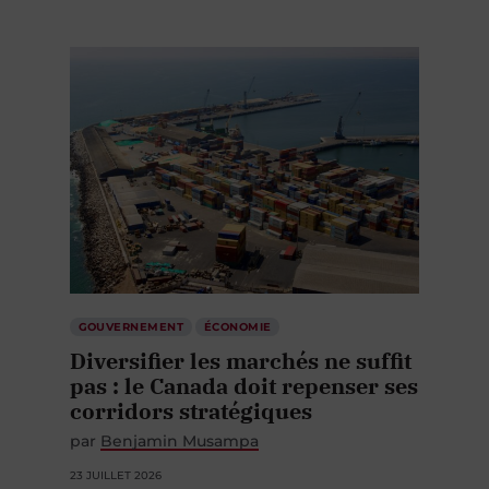
GOUVERNEMENT
ÉCONOMIE
Diversifier les marchés ne suffit
pas : le Canada doit repenser ses
corridors stratégiques
par
Benjamin Musampa
23 JUILLET 2026