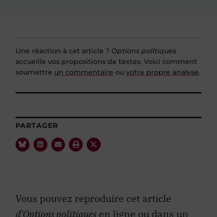
Une réaction à cet article ?
Options politiques
accueille vos propositions de textes. Voici comment
soumettre
un commentaire
ou
votre propre analyse
.
PARTAGER
Vous pouvez reproduire cet article
d’Options politiques
en ligne ou dans un