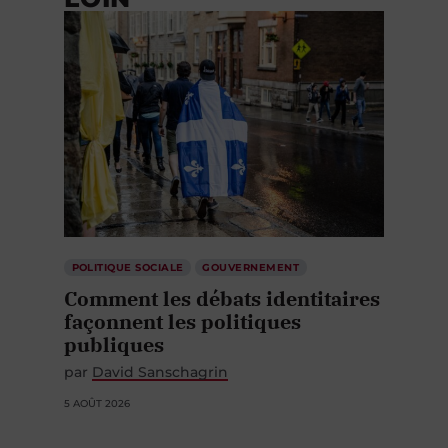
POLITIQUE SOCIALE
GOUVERNEMENT
Comment les débats identitaires
façonnent les politiques
publiques
par
David Sanschagrin
5 AOÛT 2026