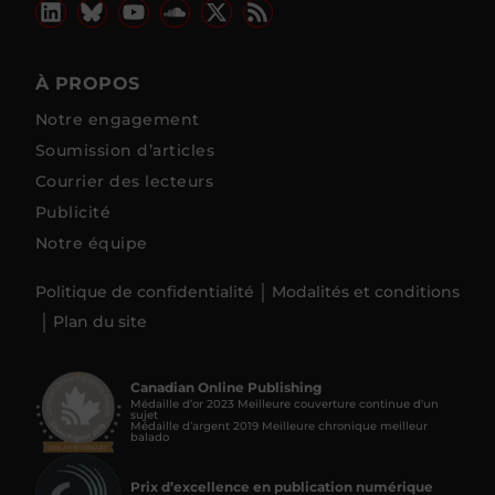
À PROPOS
Notre engagement
Soumission d’articles
Courrier des lecteurs
Publicité
Notre équipe
Politique de confidentialité
Modalités et conditions
Plan du site
Canadian Online Publishing
Médaille d’or 2023 Meilleure couverture continue d'un
sujet
Médaille d’argent 2019 Meilleure chronique meilleur
balado
Prix d’excellence en publication numérique