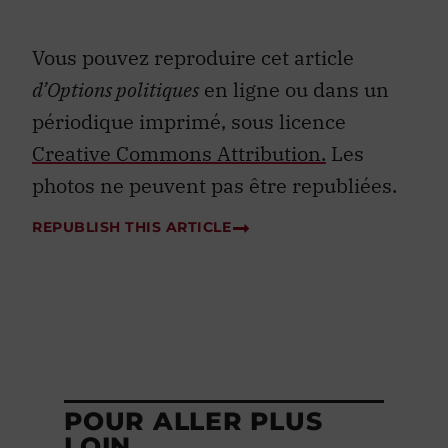
Vous pouvez reproduire cet article
d’Options politiques
en ligne ou dans un
périodique imprimé, sous licence
Creative Commons Attribution.
Les
photos ne peuvent pas être republiées.
REPUBLISH THIS ARTICLE
POUR ALLER PLUS
LOIN