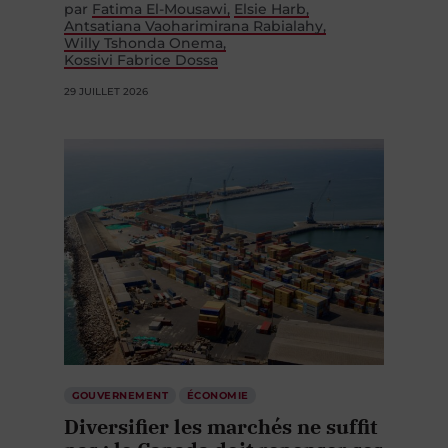
par
Fatima El-Mousawi
Elsie Harb
Antsatiana Vaoharimirana Rabialahy
Willy Tshonda Onema
Kossivi Fabrice Dossa
29 JUILLET 2026
GOUVERNEMENT
ÉCONOMIE
Diversifier les marchés ne suffit