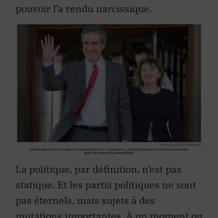
pouvoir l’a rendu narcissique.
La politique, par définition, n’est pas
statique. Et les partis politiques ne sont
pas éternels, mais sujets à des
mutations importantes. À un moment ou