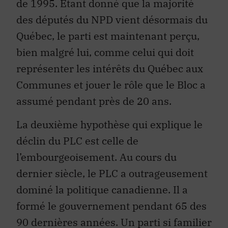
de 1995. Étant donné que la majorité
des députés du NPD vient désormais du
Québec, le parti est maintenant perçu,
bien malgré lui, comme celui qui doit
représenter les intérêts du Québec aux
Communes et jouer le rôle que le Bloc a
assumé pendant près de 20 ans.
La deuxième hypothèse qui explique le
déclin du PLC est celle de
l’embourgeoisement. Au cours du
dernier siècle, le PLC a outrageusement
dominé la politique canadienne. Il a
formé le gouvernement pendant 65 des
90 dernières années. Un parti si familier