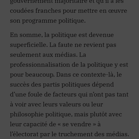
gouvernement majoritaire et qu’il a les
coudées franches pour mettre en œuvre
son programme politique.
En somme, la politique est devenue
superficielle. La faute ne revient pas
seulement aux médias. La
professionnalisation de la politique y est
pour beaucoup. Dans ce contexte-là, le
succès des partis politiques dépend
d’une foule de facteurs qui n’ont pas tant
à voir avec leurs valeurs ou leur
philosophie politique, mais plutôt avec
leur capacité de « se vendre » à
l’électorat par le truchement des médias.