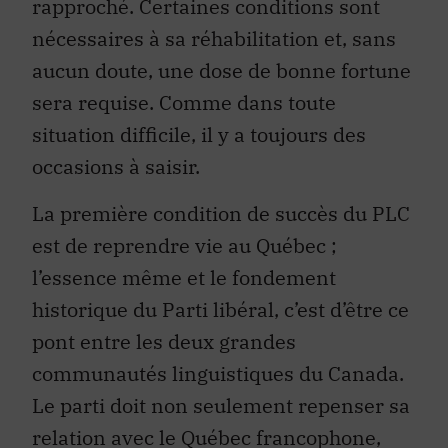
rapproché. Certaines conditions sont
nécessaires à sa réhabilitation et, sans
aucun doute, une dose de bonne fortune
sera requise. Comme dans toute
situation difficile, il y a toujours des
occasions à saisir.
La première condition de succès du PLC
est de reprendre vie au Québec ;
l’essence même et le fondement
historique du Parti libéral, c’est d’être ce
pont entre les deux grandes
communautés linguistiques du Canada.
Le parti doit non seulement repenser sa
relation avec le Québec francophone,