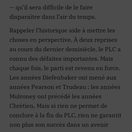
— qu’il sera difficile de le faire
disparaître dans l’air du temps.
Rappeler l’historique aide à mettre les
choses en perspective. À deux reprises
au cours du dernier demisiècle, le PLC a
connu des défaites importantes. Mais
chaque fois, le parti est revenu en force.
Les années Diefenbaker ont mené aux
années Pearson et Trudeau ; les années
Mulroney ont précédé les années
Chrétien. Mais si rien ne permet de
conclure à la fin du PLC, rien ne garantit
non plus son succès dans un avenir