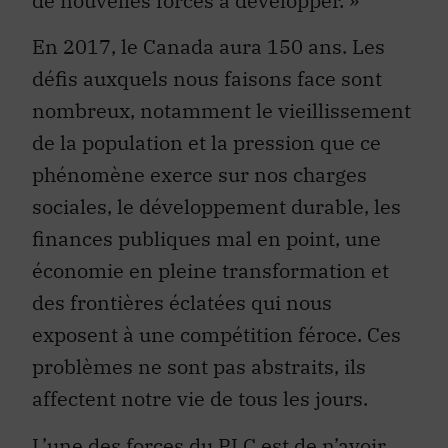
de nouvelles forces à développer. »
En 2017, le Canada aura 150 ans. Les
défis auxquels nous faisons face sont
nombreux, notamment le vieillissement
de la population et la pression que ce
phénomène exerce sur nos charges
sociales, le développement durable, les
finances publiques mal en point, une
économie en pleine transformation et
des frontières éclatées qui nous
exposent à une compétition féroce. Ces
problèmes ne sont pas abstraits, ils
affectent notre vie de tous les jours.
L’une des forces du PLC est de n’avoir