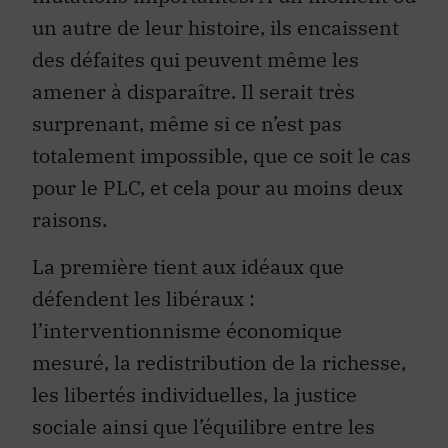
un autre de leur histoire, ils encaissent
des défaites qui peuvent même les
amener à disparaître. Il serait très
surprenant, même si ce n’est pas
totalement impossible, que ce soit le cas
pour le PLC, et cela pour au moins deux
raisons.
La première tient aux idéaux que
défendent les libéraux :
l’interventionnisme économique
mesuré, la redistribution de la richesse,
les libertés individuelles, la justice
sociale ainsi que l’équilibre entre les