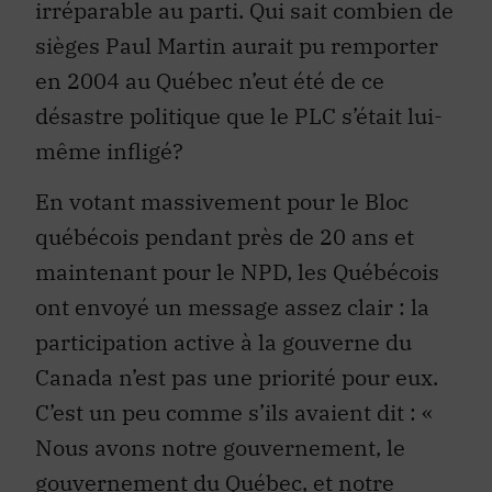
irréparable au parti. Qui sait combien de
sièges Paul Martin aurait pu remporter
en 2004 au Québec n’eut été de ce
désastre politique que le PLC s’était lui-
même infligé?
En votant massivement pour le Bloc
québécois pendant près de 20 ans et
maintenant pour le NPD, les Québécois
ont envoyé un message assez clair : la
participation active à la gouverne du
Canada n’est pas une priorité pour eux.
C’est un peu comme s’ils avaient dit : «
Nous avons notre gouvernement, le
gouvernement du Québec, et notre