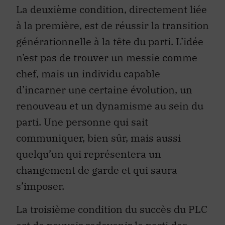
La deuxième condition, directement liée
à la première, est de réussir la transition
générationnelle à la tête du parti. L’idée
n’est pas de trouver un messie comme
chef, mais un individu capable
d’incarner une certaine évolution, un
renouveau et un dynamisme au sein du
parti. Une personne qui sait
communiquer, bien sûr, mais aussi
quelqu’un qui représentera un
changement de garde et qui saura
s’imposer.
La troisième condition du succès du PLC