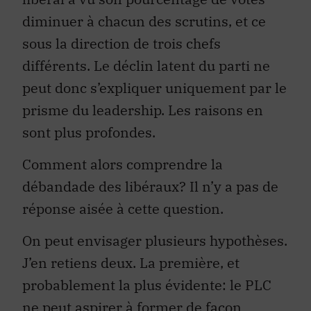
diminuer à chacun des scrutins, et ce
sous la direction de trois chefs
différents. Le déclin latent du parti ne
peut donc s’expliquer uniquement par le
prisme du leadership. Les raisons en
sont plus profondes.
Comment alors comprendre la
débandade des libéraux? Il n’y a pas de
réponse aisée à cette question.
On peut envisager plusieurs hypothèses.
J’en retiens deux. La première, et
probablement la plus évidente: le PLC
ne peut aspirer à former de façon