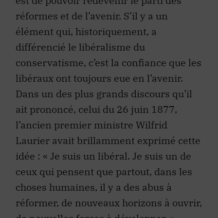
est de pouvoir redevenir le parti des
réformes et de l’avenir. S’il y a un
élément qui, historiquement, a
différencié le libéralisme du
conservatisme, c’est la confiance que les
libéraux ont toujours eue en l’avenir.
Dans un des plus grands discours qu’il
ait prononcé, celui du 26 juin 1877,
l’ancien premier ministre Wilfrid
Laurier avait brillamment exprimé cette
idée : « Je suis un libéral. Je suis un de
ceux qui pensent que partout, dans les
choses humaines, il y a des abus à
réformer, de nouveaux horizons à ouvrir,