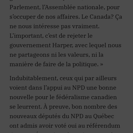
Parlement, l’Assemblée nationale, pour
s’occuper de nos affaires. Le Canada? Ça
ne nous intéresse pas vraiment.
L’important, c’est de rejeter le
gouvernement Harper, avec lequel nous
ne partageons ni les valeurs, ni la
manière de faire de la politique. »
Indubitablement, ceux qui par ailleurs
voient dans l’appui au NPD une bonne
nouvelle pour le fédéralisme canadien
se leurrent. À preuve, bon nombre des
nouveaux députés du NPD au Québec
ont admis avoir voté oui au référendum