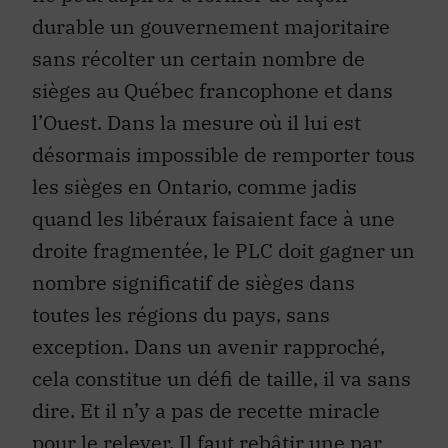
durable un gouvernement majoritaire
sans récolter un certain nombre de
sièges au Québec francophone et dans
l’Ouest. Dans la mesure où il lui est
désormais impossible de remporter tous
les sièges en Ontario, comme jadis
quand les libéraux faisaient face à une
droite fragmentée, le PLC doit gagner un
nombre significatif de sièges dans
toutes les régions du pays, sans
exception. Dans un avenir rapproché,
cela constitue un défi de taille, il va sans
dire. Et il n’y a pas de recette miracle
pour le relever. Il faut rebâtir une par