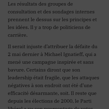
Les résultats des groupes de
consultation et des sondages internes
prennent le dessus sur les principes et
les idées. Il y a trop de politiciens de
carrière.
Il serait injuste d’attribuer la défaite du
2 mai dernier à Michael Ignatieff, qui a
mené une campagne inspirée et sans
bavure. Certains diront que son
leadership était fragile, que les attaques
négatives à son endroit ont été d’une
efficacité désarmante, soit. Il reste que
depuis les élections de 2000, le Parti
libéral a vu son pourcentage de votes