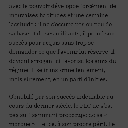
avec le pouvoir développe forcément de
mauvaises habitudes et une certaine
lassitude : il ne s’occupe pas ou peu de
sa base et de ses militants, il prend son
succès pour acquis sans trop se
demander ce que l’avenir lui réserve, il
devient arrogant et favorise les amis du
régime. Il se transforme lentement,
mais sûrement, en un parti d’initiés.
Obnubilé par son succès indéniable au
cours du dernier siècle, le PLC ne s’est
pas suffisamment préoccupé de sa «
marque » — et ce, à son propre péril. Le