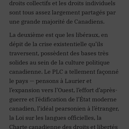
droits collectifs et les droits individuels
sont tous assez largement partagés par
une grande majorité de Canadiens.
La deuxième est que les libéraux, en
dépit de la crise existentielle qu’ils
traversent, possèdent des bases très
solides au sein de la culture politique
canadienne. Le PLC a tellement façonné
le pays — pensons à Laurier et
l’expansion vers l’Ouest, l’effort d’après-
guerre et l’édification de l’État moderne
canadien, l’idéal pearsonien à l’étranger,
la Loi sur les langues officielles, la
Charte canadienne des droits et libertés