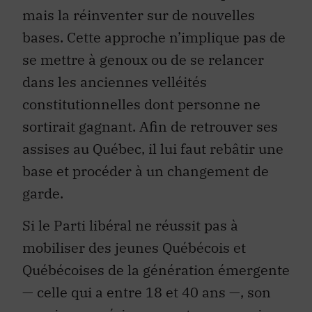
mais la réinventer sur de nouvelles
bases. Cette approche n’implique pas de
se mettre à genoux ou de se relancer
dans les anciennes velléités
constitutionnelles dont personne ne
sortirait gagnant. Afin de retrouver ses
assises au Québec, il lui faut rebâtir une
base et procéder à un changement de
garde.
Si le Parti libéral ne réussit pas à
mobiliser des jeunes Québécois et
Québécoises de la génération émergente
— celle qui a entre 18 et 40 ans —, son