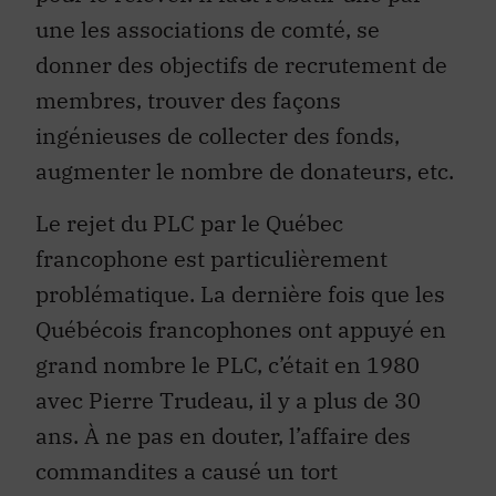
une les associations de comté, se
donner des objectifs de recrutement de
membres, trouver des façons
ingénieuses de collecter des fonds,
augmenter le nombre de donateurs, etc.
Le rejet du PLC par le Québec
francophone est particulièrement
problématique. La dernière fois que les
Québécois francophones ont appuyé en
grand nombre le PLC, c’était en 1980
avec Pierre Trudeau, il y a plus de 30
ans. À ne pas en douter, l’affaire des
commandites a causé un tort