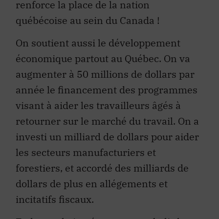
renforce la place de la nation
québécoise au sein du Canada !
On soutient aussi le développement
économique partout au Québec. On va
augmenter à 50 millions de dollars par
année le financement des programmes
visant à aider les travailleurs âgés à
retourner sur le marché du travail. On a
investi un milliard de dollars pour aider
les secteurs manufacturiers et
forestiers, et accordé des milliards de
dollars de plus en allégements et
incitatifs fiscaux.