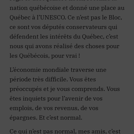
nation québécoise et donné une place au
Québec à l’UNESCO. Ce n’est pas le Bloc,
ce sont vos députés conservateurs qui
défendent les intérêts du Québec, c’est
nous qui avons réalisé des choses pour
les Québécois, pour vrai !
L’économie mondiale traverse une
période très difficile. Vous êtes
préoccupés et je vous comprends. Vous
êtes inquiets pour l’avenir de vos
emplois, de vos revenus, de vos
épargnes. Et c’est normal.
Ce qui n’est pas normal, mes amis, c’est