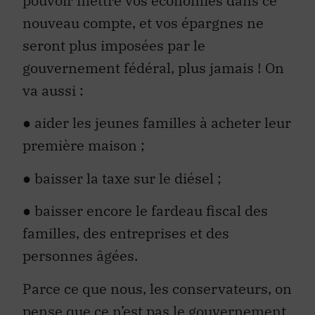
pouvoir mettre vos économies dans ce
nouveau compte, et vos épargnes ne
seront plus imposées par le
gouvernement fédéral, plus jamais ! On
va aussi :
● aider les jeunes familles à acheter leur
première maison ;
● baisser la taxe sur le diésel ;
● baisser encore le fardeau fiscal des
familles, des entreprises et des
personnes âgées.
Parce ce que nous, les conservateurs, on
pense que ce n’est pas le gouvernement