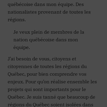
québécoise dans mon équipe. Des
nationalistes provenant de toutes les
régions.
Je veux plein de membres de la
nation québécoise dans mon
équipe.
J’ai besoin de vous, citoyens et
citoyennes de toutes les régions du
Québec, pour bien comprendre vos
enjeux. Pour qu’on réalise ensemble les
projets qui sont importants pour le
Québec. Je suis tanné que beaucoup de
régions du Québec soient isolées dans