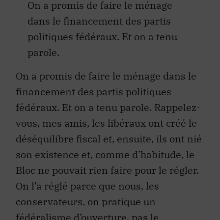
On a promis de faire le ménage
dans le financement des partis
politiques fédéraux. Et on a tenu
parole.
On a promis de faire le ménage dans le
financement des partis politiques
fédéraux. Et on a tenu parole. Rappelez-
vous, mes amis, les libéraux ont créé le
déséquilibre fiscal et, ensuite, ils ont nié
son existence et, comme d’habitude, le
Bloc ne pouvait rien faire pour le régler.
On l’a réglé parce que nous, les
conservateurs, on pratique un
fédéralisme d’ouverture, pas le