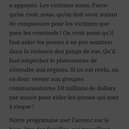
a appuyés. Les victimes aussi. Parce
qu’on croit, nous, qu’on doit avoir autant
de compassion pour les victimes que
pour les criminels ! On croit aussi qu’il
faut aider les jeunes à ne pas sombrer
dans la violence des gangs de rue. Qu’il
faut empêcher le phénomène de
s’étendre aux régions. Si on est réélu, on
va donc verser aux groupes
communautaires 10 millions de dollars
par année pour aider les jeunes qui sont
à risque !
Notre programme met l’accent sur le