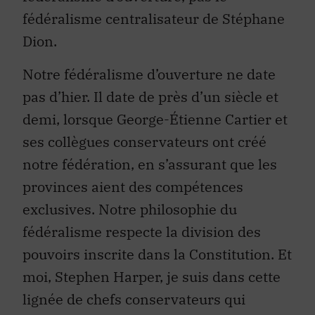
fédéralisme centralisateur de Stéphane
Dion.
Notre fédéralisme d’ouverture ne date
pas d’hier. Il date de près d’un siècle et
demi, lorsque George-Étienne Cartier et
ses collègues conservateurs ont créé
notre fédération, en s’assurant que les
provinces aient des compétences
exclusives. Notre philosophie du
fédéralisme respecte la division des
pouvoirs inscrite dans la Constitution. Et
moi, Stephen Harper, je suis dans cette
lignée de chefs conservateurs qui