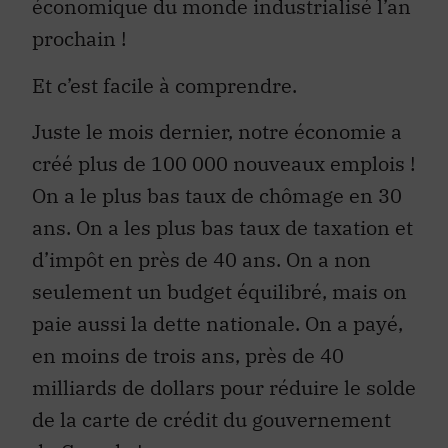
économique du monde industrialisé l’an
prochain !
Et c’est facile à comprendre.
Juste le mois dernier, notre économie a
créé plus de 100 000 nouveaux emplois !
On a le plus bas taux de chômage en 30
ans. On a les plus bas taux de taxation et
d’impôt en près de 40 ans. On a non
seulement un budget équilibré, mais on
paie aussi la dette nationale. On a payé,
en moins de trois ans, près de 40
milliards de dollars pour réduire le solde
de la carte de crédit du gouvernement