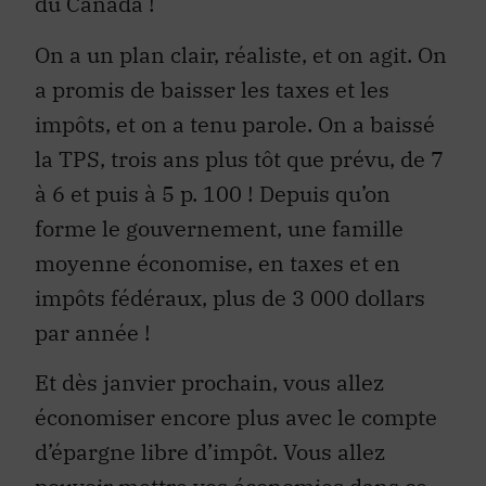
du Canada !
On a un plan clair, réaliste, et on agit. On
a promis de baisser les taxes et les
impôts, et on a tenu parole. On a baissé
la TPS, trois ans plus tôt que prévu, de 7
à 6 et puis à 5 p. 100 ! Depuis qu’on
forme le gouvernement, une famille
moyenne économise, en taxes et en
impôts fédéraux, plus de 3 000 dollars
par année !
Et dès janvier prochain, vous allez
économiser encore plus avec le compte
d’épargne libre d’impôt. Vous allez