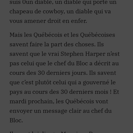
suis 0un diable, un diable qui porte un
chapeau de cowboy, un diable qui va
vous amener droit en enfer.
Mais les Québécois et les Québécoises
savent faire la part des choses. Ils
savent que le vrai Stephen Harper n’est
pas celui que le chef du Bloc a décrit au
cours des 30 derniers jours. Ils savent
que c’est plutôt celui qui a gouverné le
pays au cours des 30 derniers mois ! Et
mardi prochain, les Québécois vont
envoyer un message clair au chef du
Bloc.