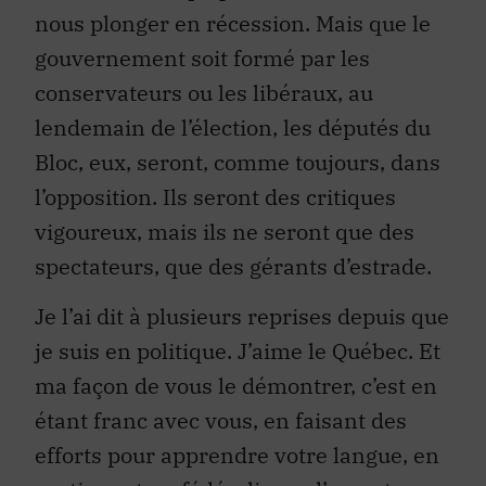
nous plonger en récession. Mais que le
gouvernement soit formé par les
conservateurs ou les libéraux, au
lendemain de l’élection, les députés du
Bloc, eux, seront, comme toujours, dans
l’opposition. Ils seront des critiques
vigoureux, mais ils ne seront que des
spectateurs, que des gérants d’estrade.
Je l’ai dit à plusieurs reprises depuis que
je suis en politique. J’aime le Québec. Et
ma façon de vous le démontrer, c’est en
étant franc avec vous, en faisant des
efforts pour apprendre votre langue, en