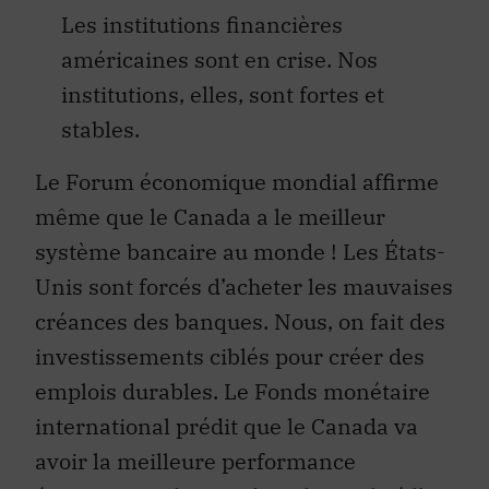
Les institutions financières
américaines sont en crise. Nos
institutions, elles, sont fortes et
stables.
Le Forum économique mondial affirme
même que le Canada a le meilleur
système bancaire au monde ! Les États-
Unis sont forcés d’acheter les mauvaises
créances des banques. Nous, on fait des
investissements ciblés pour créer des
emplois durables. Le Fonds monétaire
international prédit que le Canada va
avoir la meilleure performance