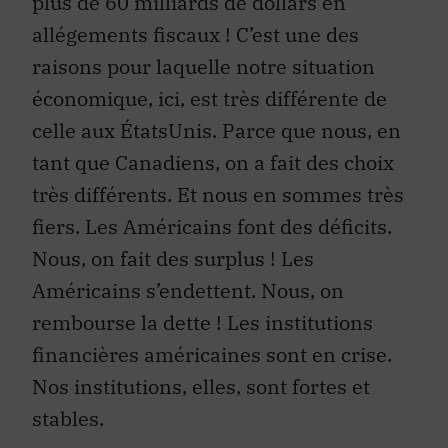
plus de 60 milliards de dollars en
allégements fiscaux ! C’est une des
raisons pour laquelle notre situation
économique, ici, est très différente de
celle aux ÉtatsUnis. Parce que nous, en
tant que Canadiens, on a fait des choix
très différents. Et nous en sommes très
fiers. Les Américains font des déficits.
Nous, on fait des surplus ! Les
Américains s’endettent. Nous, on
rembourse la dette ! Les institutions
financières américaines sont en crise.
Nos institutions, elles, sont fortes et
stables.