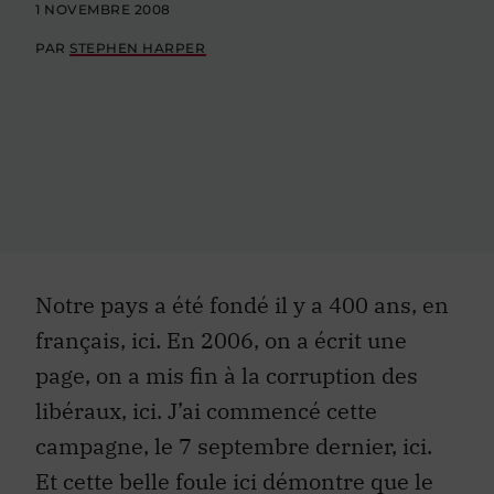
1 NOVEMBRE 2008
PAR
STEPHEN HARPER
Notre pays a été fondé il y a 400 ans, en
français, ici. En 2006, on a écrit une
page, on a mis fin à la corruption des
libéraux, ici. J’ai commencé cette
campagne, le 7 septembre dernier, ici.
Et cette belle foule ici démontre que le