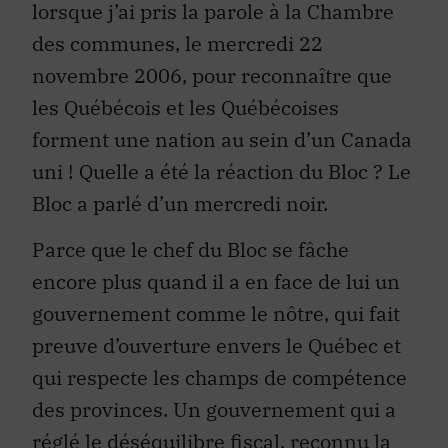
lorsque j’ai pris la parole à la Chambre
des communes, le mercredi 22
novembre 2006, pour reconnaître que
les Québécois et les Québécoises
forment une nation au sein d’un Canada
uni ! Quelle a été la réaction du Bloc ? Le
Bloc a parlé d’un mercredi noir.
Parce que le chef du Bloc se fâche
encore plus quand il a en face de lui un
gouvernement comme le nôtre, qui fait
preuve d’ouverture envers le Québec et
qui respecte les champs de compétence
des provinces. Un gouvernement qui a
réglé le déséquilibre fiscal, reconnu la