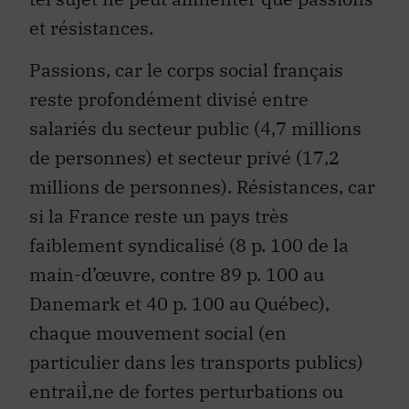
et résistances.
Passions, car le corps social français
reste profondément divisé entre
salariés du secteur public (4,7 millions
de personnes) et secteur privé (17,2
millions de personnes). Résistances, car
si la France reste un pays très
faiblement syndicalisé (8 p. 100 de la
main-d’œuvre, contre 89 p. 100 au
Danemark et 40 p. 100 au Québec),
chaque mouvement social (en
particulier dans les transports publics)
entraiÌ‚ne de fortes perturbations ou
paralysies et est synonyme pour les