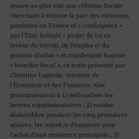
cherchant à réduire la part des richesses
produites en France et « confisquées »
par l’État. Intitulé « projet de loi en
faveur du travail, de l’emploi et du
pouvoir d’achat » et rapidement baptisé
« bouclier fiscal », ce texte présenté par
Christine Lagarde, ministre de
l’Économie et des Finances, vise
principalement à 1) défiscaliser les
heures supplémentaires ; 2) rendre
déductibles, pendant les cinq premières
années, les intéré‚ts d’emprunt pour
l’achat d’une résidence principale ; 3)
alléger les droits de succession et de