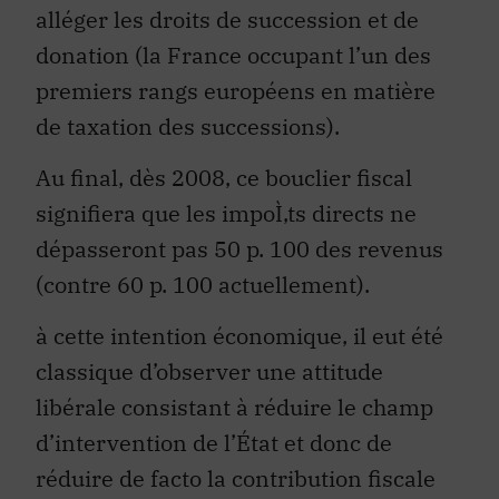
donation (la France occupant l’un des
premiers rangs européens en matière
de taxation des successions).
Au final, dès 2008, ce bouclier fiscal
signifiera que les impoÌ‚ts directs ne
dépasseront pas 50 p. 100 des revenus
(contre 60 p. 100 actuellement).
à cette intention économique, il eut été
classique d’observer une attitude
libérale consistant à réduire le champ
d’intervention de l’État et donc de
réduire de facto la contribution fiscale
des ménages français imposés.