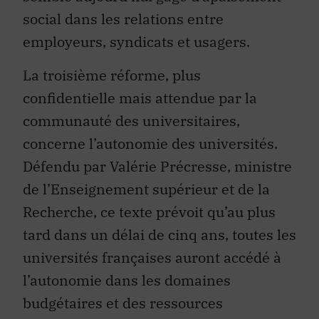
employeurs, syndicats et usagers.
La troisième réforme, plus
confidentielle mais attendue par la
communauté des universitaires,
concerne l’autonomie des universités.
Défendu par Valérie Précresse, ministre
de l’Enseignement supérieur et de la
Recherche, ce texte prévoit qu’au plus
tard dans un délai de cinq ans, toutes les
universités françaises auront accédé à
l’autonomie dans les domaines
budgétaires et des ressources
humaines. Au fond, cette réforme