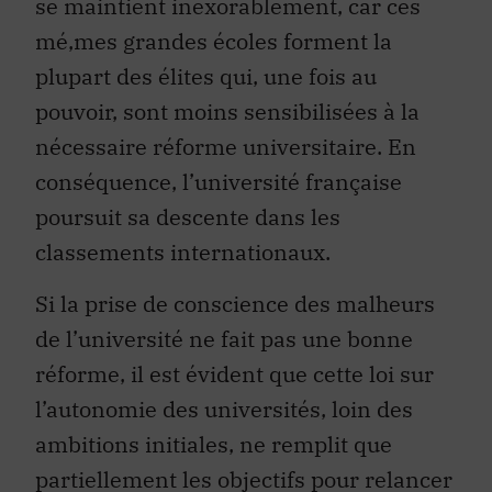
mé‚mes grandes écoles forment la
plupart des élites qui, une fois au
pouvoir, sont moins sensibilisées à la
nécessaire réforme universitaire. En
conséquence, l’université française
poursuit sa descente dans les
classements internationaux.
Si la prise de conscience des malheurs
de l’université ne fait pas une bonne
réforme, il est évident que cette loi sur
l’autonomie des universités, loin des
ambitions initiales, ne remplit que
partiellement les objectifs pour relancer
l’université française dans le concert de