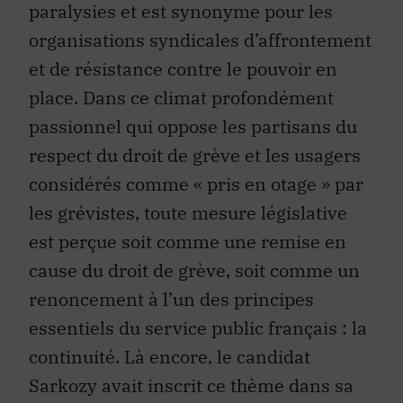
organisations syndicales d’affrontement
et de résistance contre le pouvoir en
place. Dans ce climat profondément
passionnel qui oppose les partisans du
respect du droit de grève et les usagers
considérés comme « pris en otage » par
les grévistes, toute mesure législative
est perçue soit comme une remise en
cause du droit de grève, soit comme un
renoncement à l’un des principes
essentiels du service public français : la
continuité. Là encore, le candidat
Sarkozy avait inscrit ce thème dans sa
campagne électorale, car l’opinion