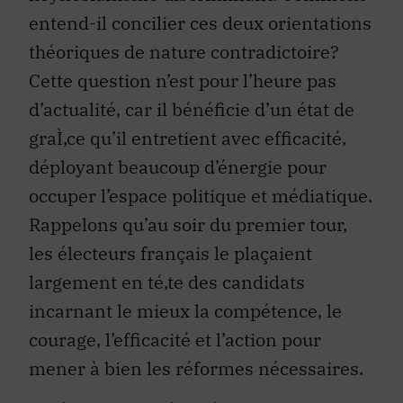
théoriques de nature contradictoire?
Cette question n’est pour l’heure pas
d’actualité, car il bénéficie d’un état de
graÌ‚ce qu’il entretient avec efficacité,
déployant beaucoup d’énergie pour
occuper l’espace politique et médiatique.
Rappelons qu’au soir du premier tour,
les électeurs français le plaçaient
largement en té‚te des candidats
incarnant le mieux la compétence, le
courage, l’efficacité et l’action pour
mener à bien les réformes nécessaires.
Après 100 jours à la té‚te de la France, il