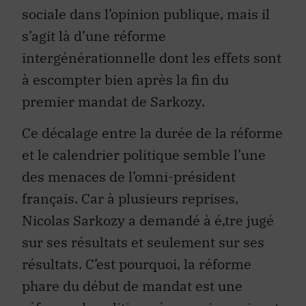
s’agit là d’une réforme
intergénérationnelle dont les effets sont
à escompter bien après la fin du
premier mandat de Sarkozy.
Ce décalage entre la durée de la réforme
et le calendrier politique semble l’une
des menaces de l’omni-président
français. Car à plusieurs reprises,
Nicolas Sarkozy a demandé à é‚tre jugé
sur ses résultats et seulement sur ses
résultats. C’est pourquoi, la réforme
phare du début de mandat est une
réforme de politique économique visant