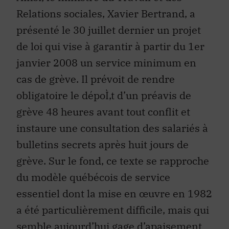
présenté le 30 juillet dernier un projet
de loi qui vise à garantir à partir du 1er
janvier 2008 un service minimum en
cas de grève. Il prévoit de rendre
obligatoire le dépoÌ‚t d’un préavis de
grève 48 heures avant tout conflit et
instaure une consultation des salariés à
bulletins secrets après huit jours de
grève. Sur le fond, ce texte se rapproche
du modèle québécois de service
essentiel dont la mise en œuvre en 1982
a été particulièrement difficile, mais qui
semble aujourd’hui gage d’apaisement
social dans les relations entre