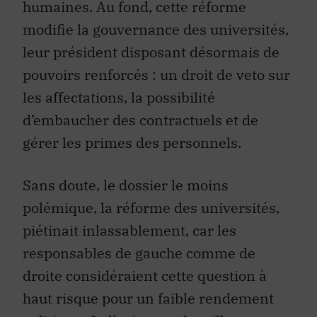
modifie la gouvernance des universités,
leur président disposant désormais de
pouvoirs renforcés : un droit de veto sur
les affectations, la possibilité
d’embaucher des contractuels et de
gérer les primes des personnels.
Sans doute, le dossier le moins
polémique, la réforme des universités,
piétinait inlassablement, car les
responsables de gauche comme de
droite considéraient cette question à
haut risque pour un faible rendement
politique. Or l’enjeu est de taille :