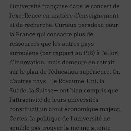
l’excellence en matière d’enseignement
et de recherche. Curieux paradoxe pour
la France qui consacre plus de
ressources que les autres pays
européens (par rapport au PIB) à l’effort
d’innovation, mais demeure en retrait
sur le plan de l’éducation supérieure. Or,
d’autres pays— le Royaume-Uni, la
Suède, la Suisse— ont bien compris que
l’attractivité de leurs universités
constituait un atout économique majeur.
Certes, la politique de l’université ne
semble pas trouver la mé‚me attente
sociale dans l’opinion publique, mais il