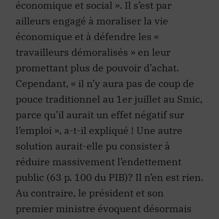
ailleurs engagé à moraliser la vie
économique et à défendre les «
travailleurs démoralisés » en leur
promettant plus de pouvoir d’achat.
Cependant, « il n’y aura pas de coup de
pouce traditionnel au 1er juillet au Smic,
parce qu’il aurait un effet négatif sur
l’emploi », a-t-il expliqué ! Une autre
solution aurait-elle pu consister à
réduire massivement l’endettement
public (63 p. 100 du PIB)? Il n’en est rien.
Au contraire, le président et son
premier ministre évoquent désormais
l’échéance 2012 comme date de retour à