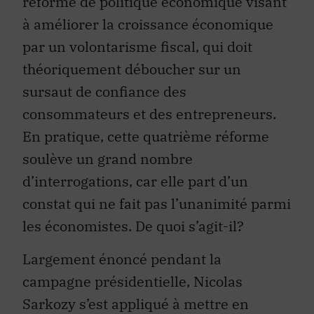
à améliorer la croissance économique
par un volontarisme fiscal, qui doit
théoriquement déboucher sur un
sursaut de confiance des
consommateurs et des entrepreneurs.
En pratique, cette quatrième réforme
soulève un grand nombre
d’interrogations, car elle part d’un
constat qui ne fait pas l’unanimité parmi
les économistes. De quoi s’agit-il?
Largement énoncé pendant la
campagne présidentielle, Nicolas
Sarkozy s’est appliqué à mettre en
œuvre au plus vite une réforme fiscale