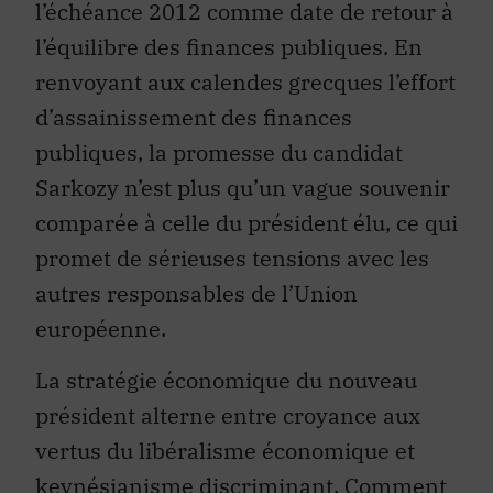
l’équilibre des finances publiques. En
renvoyant aux calendes grecques l’effort
d’assainissement des finances
publiques, la promesse du candidat
Sarkozy n’est plus qu’un vague souvenir
comparée à celle du président élu, ce qui
promet de sérieuses tensions avec les
autres responsables de l’Union
européenne.
La stratégie économique du nouveau
président alterne entre croyance aux
vertus du libéralisme économique et
keynésianisme discriminant. Comment
entend-il concilier ces deux orientations