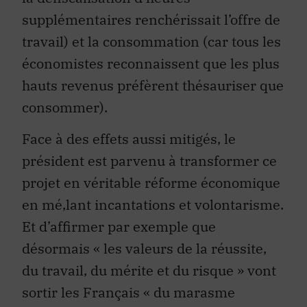
travail) et la consommation (car tous les
économistes reconnaissent que les plus
hauts revenus préfèrent thésauriser que
consommer).
Face à des effets aussi mitigés, le
président est parvenu à transformer ce
projet en véritable réforme économique
en mé‚lant incantations et volontarisme.
Et d’affirmer par exemple que
désormais « les valeurs de la réussite,
du travail, du mérite et du risque » vont
sortir les Français « du marasme
économique et social ». Il s’est par