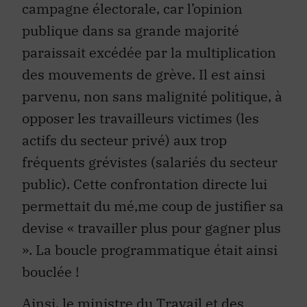
publique dans sa grande majorité
paraissait excédée par la multiplication
des mouvements de grève. Il est ainsi
parvenu, non sans malignité politique, à
opposer les travailleurs victimes (les
actifs du secteur privé) aux trop
fréquents grévistes (salariés du secteur
public). Cette confrontation directe lui
permettait du mé‚me coup de justifier sa
devise « travailler plus pour gagner plus
». La boucle programmatique était ainsi
bouclée !
Ainsi, le ministre du Travail et des
Relations sociales, Xavier Bertrand, a