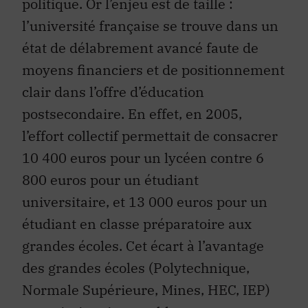
l’université française se trouve dans un
état de délabrement avancé faute de
moyens financiers et de positionnement
clair dans l’offre d’éducation
postsecondaire. En effet, en 2005,
l’effort collectif permettait de consacrer
10 400 euros pour un lycéen contre 6
800 euros pour un étudiant
universitaire, et 13 000 euros pour un
étudiant en classe préparatoire aux
grandes écoles. Cet écart à l’avantage
des grandes écoles (Polytechnique,
Normale Supérieure, Mines, HEC, IEP)
se maintient inexorablement, car ces