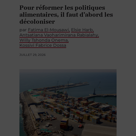
Pour réformer les politiques
alimentaires, il faut d’abord les
décoloniser
par
Fatima El-Mousawi
Elsie Harb
Antsatiana Vaoharimirana Rabialahy
Willy Tshonda Onema
Kossivi Fabrice Dossa
JUILLET 29, 2026