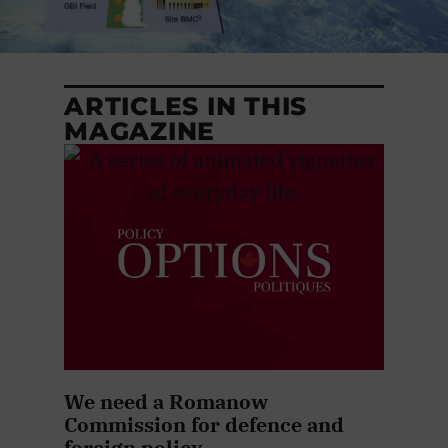
ARTICLES IN THIS
MAGAZINE
We need a Romanow
Commission for defence and
foreign policy