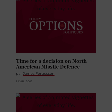
Time for a decision on North
American Missile Defence
par
James Fergusson
1 AVRIL 2002