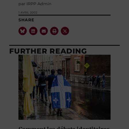
par IRPP Admin
1 AVRIL 2002
SHARE
FURTHER READING
Comment les débats identitaires