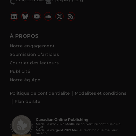
À PROPOS
Notre engagement
Soumission d’articles
Courrier des lecteurs
Publicité
Notre équipe
Politique de confidentialité
Modalités et conditions
Plan du site
Canadian Online Publishing
Médaille d’or 2023 Meilleure couverture continue d'un
sujet
Médaille d’argent 2019 Meilleure chronique meilleur
balado