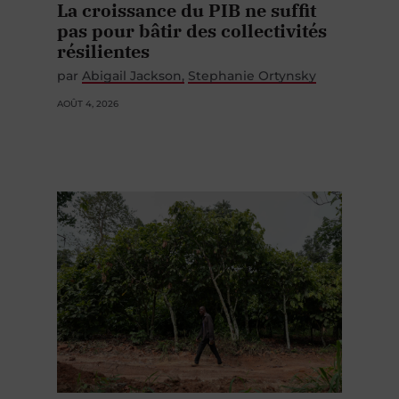
La croissance du PIB ne suffit
pas pour bâtir des collectivités
résilientes
par
Abigail Jackson
Stephanie Ortynsky
AOÛT 4, 2026