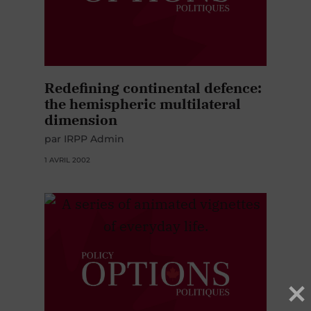
Redefining continental defence:
the hemispheric multilateral
dimension
par IRPP Admin
1 AVRIL 2002