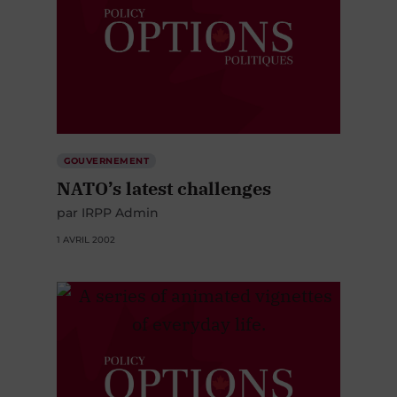
GOUVERNEMENT
NATO’s latest challenges
par IRPP Admin
1 AVRIL 2002