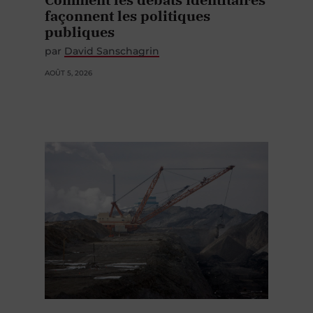
façonnent les politiques
publiques
par
David Sanschagrin
AOÛT 5, 2026