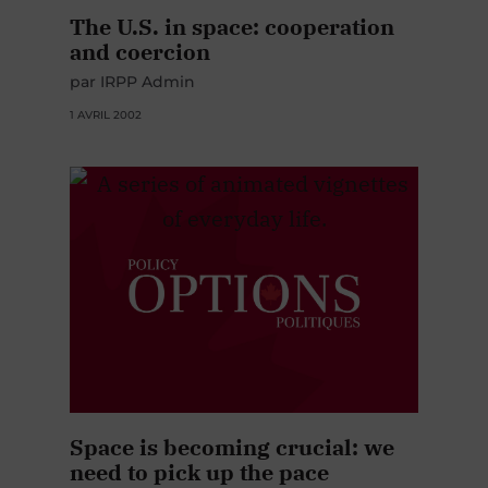
The U.S. in space: cooperation
and coercion
par IRPP Admin
1 AVRIL 2002
Space is becoming crucial: we
need to pick up the pace