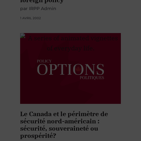
par IRPP Admin
1 AVRIL 2002
Le Canada et le périmètre de
sécurité nord-américain :
sécurité, souveraineté ou
prospérité?