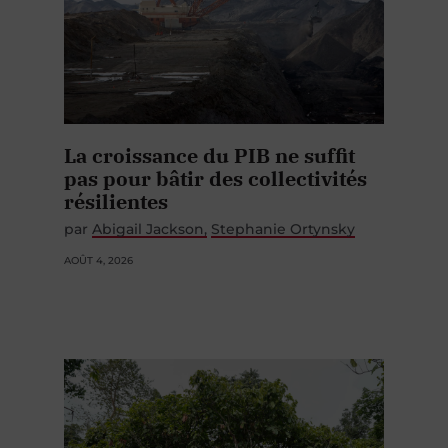
La croissance du PIB ne suffit
pas pour bâtir des collectivités
résilientes
par
Abigail Jackson
Stephanie Ortynsky
AOÛT 4, 2026