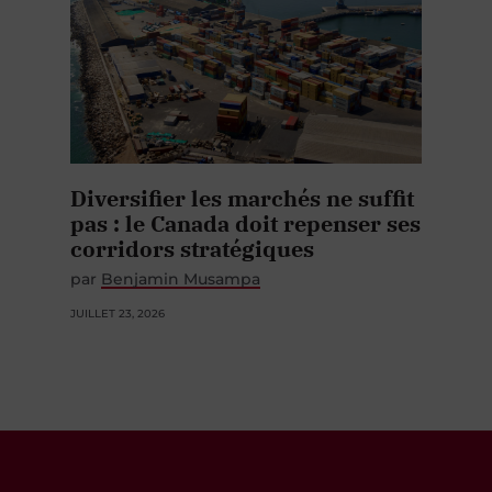
Diversifier les marchés ne suffit
pas : le Canada doit repenser ses
corridors stratégiques
par
Benjamin Musampa
JUILLET 23, 2026