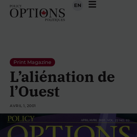
EN
Print Magazine
L’aliénation de
l’Ouest
AVRIL 1, 2001