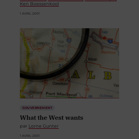
Ken Boessenkool
1 AVRIL 2001
GOUVERNEMENT
What the West wants
par
Lorne Gunter
1 AVRIL 2001