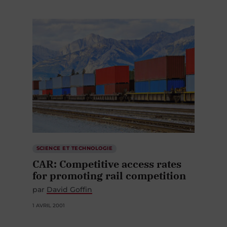
SCIENCE ET TECHNOLOGIE
CAR: Competitive access rates
for promoting rail competition
par
David Goffin
1 AVRIL 2001