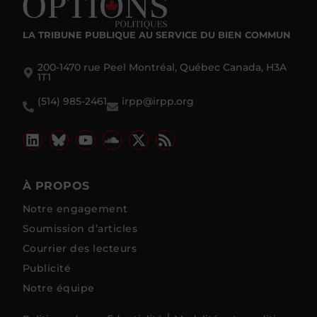
LA TRIBUNE PUBLIQUE
AU SERVICE DU BIEN COMMUN
200-1470 rue Peel Montréal, Québec Canada, H3A
1T1
(514) 985-2461
irpp@irpp.org
À PROPOS
Notre engagement
Soumission d’articles
Courrier des lecteurs
Publicité
Notre équipe