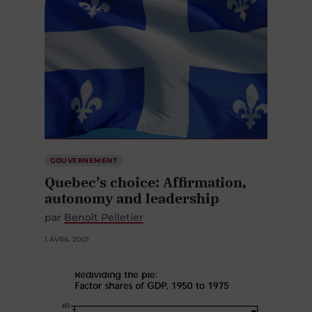
GOUVERNEMENT
Quebec’s choice: Affirmation,
autonomy and leadership
par
Benoît Pelletier
1 AVRIL 2001