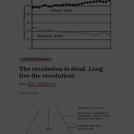
GOUVERNEMENT
The revolution is dead. Long
live the revolution!
par
Jim Stanford
1 AVRIL 2001