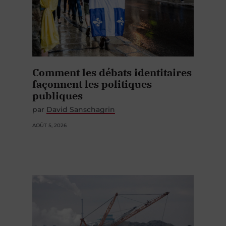
Comment les débats identitaires
façonnent les politiques
publiques
par
David Sanschagrin
AOÛT 5, 2026