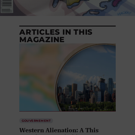
ARTICLES IN THIS
MAGAZINE
GOUVERNEMENT
Western Alienation: A This