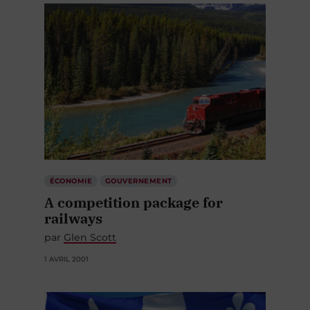
ÉCONOMIE
GOUVERNEMENT
A competition package for
railways
par
Glen Scott
1 AVRIL 2001