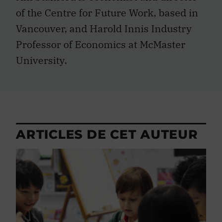
of the Centre for Future Work, based in
Vancouver, and Harold Innis Industry
Professor of Economics at McMaster
University.
ARTICLES DE CET AUTEUR