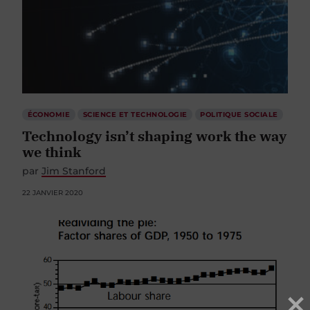
ÉCONOMIE
SCIENCE ET TECHNOLOGIE
POLITIQUE SOCIALE
Technology isn’t shaping work the way
we think
par
Jim Stanford
22 JANVIER 2020