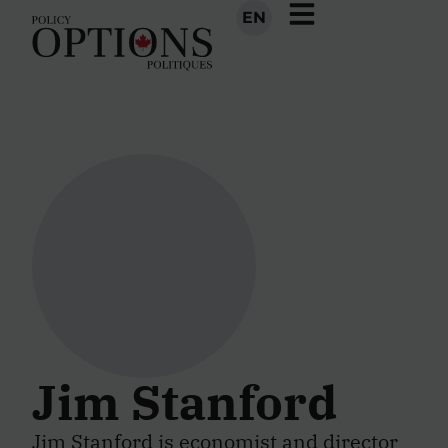
EN
Jim Stanford
Jim Stanford is economist and director