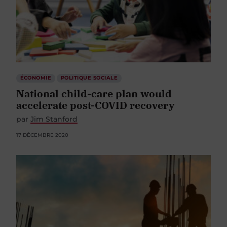
ÉCONOMIE
POLITIQUE SOCIALE
National child-care plan would
accelerate post-COVID recovery
par
Jim Stanford
17 DÉCEMBRE 2020