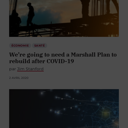
ÉCONOMIE
SANTÉ
We’re going to need a Marshall Plan to
rebuild after COVID-19
par
Jim Stanford
2 AVRIL 2020