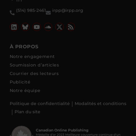
(514) 985-2461
irpp@irpp.org
À PROPOS
Notre engagement
Soumission d’articles
Courrier des lecteurs
Publicité
Notre équipe
Politique de confidentialité
Modalités et conditions
Plan du site
Canadian Online Publishing
Médaille d’or 2023 Meilleure couverture continue d'un