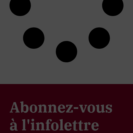
Abonnez-vous
à l'infolettre