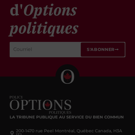
d'
Options
politiques
S'ABONNER
LA TRIBUNE PUBLIQUE
AU SERVICE DU BIEN COMMUN
200-1470 rue Peel Montréal, Québec Canada, H3A
1T1