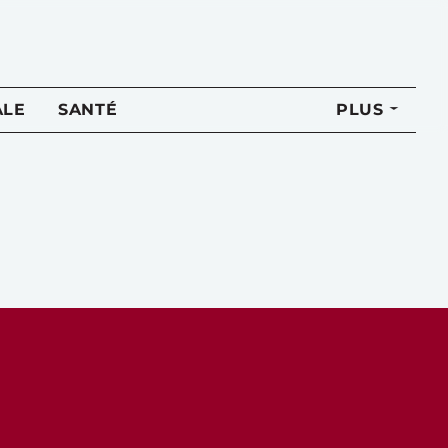
ALE
SANTÉ
PLUS