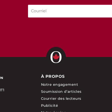
À PROPOS
UN
Notre engagement
1T1
Soumission d’articles
Courrier des lecteurs
Publicité