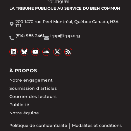
LA TRIBUNE PUBLIQUE
AU SERVICE DU BIEN COMMUN
200-1470 rue Peel Montréal, Québec Canada, H3A
1T1
(514) 985-2461
irpp@irpp.org
À PROPOS
Notre engagement
Soumission d’articles
Courrier des lecteurs
Publicité
Notre équipe
Politique de confidentialité
Modalités et conditions