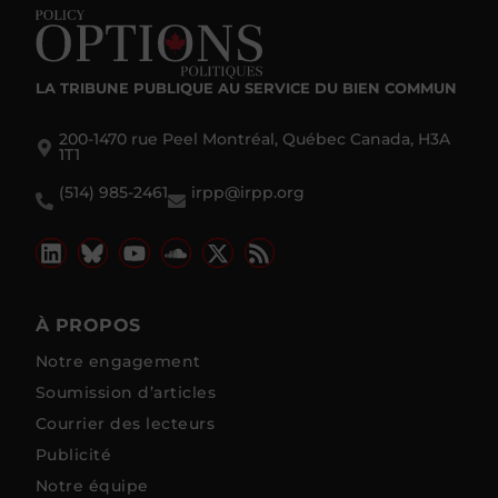
LA TRIBUNE PUBLIQUE
AU SERVICE DU BIEN COMMUN
200-1470 rue Peel Montréal, Québec Canada, H3A
1T1
(514) 985-2461
irpp@irpp.org
À PROPOS
Notre engagement
Soumission d’articles
Courrier des lecteurs
Publicité
Notre équipe