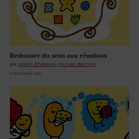
Redonner du sens aux réunions
par
Aleem Bharwani
Michael Wernick
11 DÉCEMBRE 2025