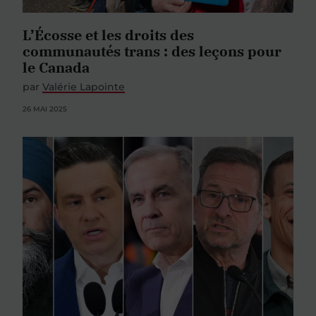
L’Écosse et les droits des
communautés trans : des leçons pour
le Canada
par
Valérie Lapointe
26 MAI 2025