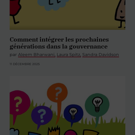
Comment intégrer les prochaines
générations dans la gouvernance
par
Aleem Bharwani
Laura Spitz
Sandra Davidson
11 DÉCEMBRE 2025