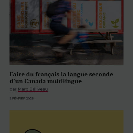
Faire du français la langue seconde
d’un Canada multilingue
par
Marc Béliveau
9 FÉVRIER 2026