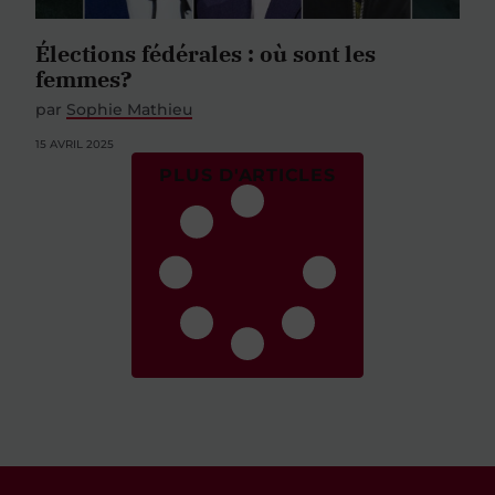
Élections fédérales : où sont les
femmes?
par
Sophie Mathieu
15 AVRIL 2025
PLUS D'ARTICLES