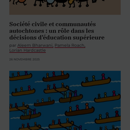
Société civile et communautés
autochtones : un rôle dans les
décisions d’éducation supérieure
par
Aleem Bharwani
Pamela Roach
Lorian Hardcastle
26 NOVEMBRE 2025