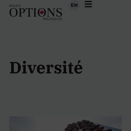
EN
Diversité