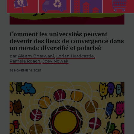
Comment les universités peuvent
devenir des lieux de convergence dans
un monde diversifié et polarisé
par
Aleem Bharwani
Lorian Hardcastle
Pamela Roach
Joey Nowak
26 NOVEMBRE 2025