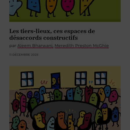
Les tiers-lieux, ces espaces de
désaccords constructifs
par
Aleem Bharwani
Meredith Preston McGhie
11 DÉCEMBRE 2025