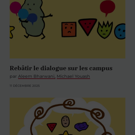
Rebâtir le dialogue sur les campus
par
Aleem Bharwani
Michael Youash
11 DÉCEMBRE 2025