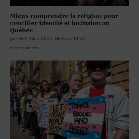
Mieux comprendre la religion pour
concilier identité et inclusion au
Québec
par
W.Y. Alice Chan
Hicham Tiflati
10 OCTOBRE 2025