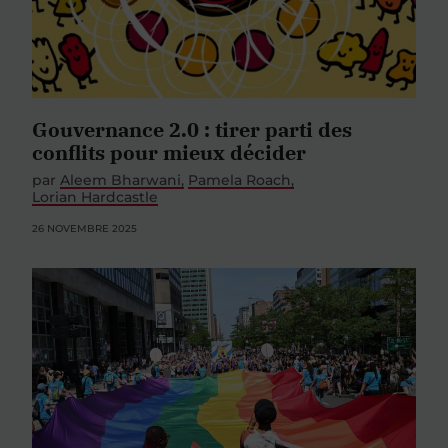
Gouvernance 2.0 : tirer parti des
conflits pour mieux décider
par
Aleem Bharwani
Pamela Roach
Lorian Hardcastle
26 NOVEMBRE 2025