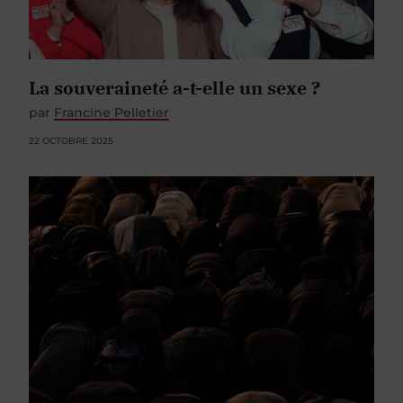
La souveraineté a-t-elle un sexe ?
par
Francine Pelletier
22 OCTOBRE 2025