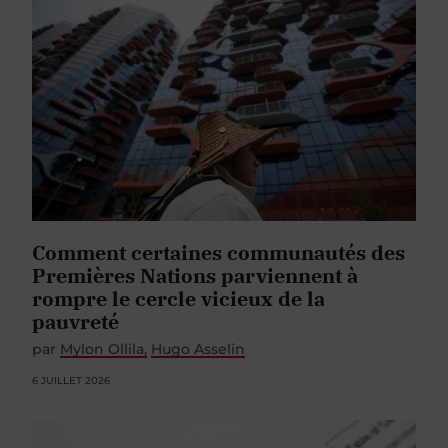
Comment certaines communautés des
Premières Nations parviennent à
rompre le cercle vicieux de la
pauvreté
par
Mylon Ollila
Hugo Asselin
6 JUILLET 2026