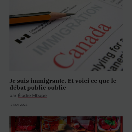
Je suis immigrante. Et voici ce que le
débat public oublie
par
Élodie Mbape
12 MAI 2026