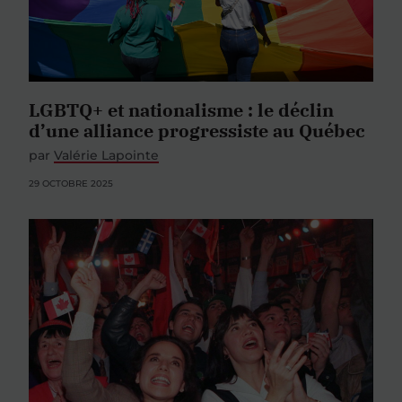
LGBTQ+ et nationalisme : le déclin
d’une alliance progressiste au Québec
par
Valérie Lapointe
29 OCTOBRE 2025