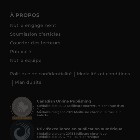
À PROPOS
Notre engagement
Soumission d’articles
Courrier des lecteurs
Publicité
Notre équipe
Politique de confidentialité
Modalités et conditions
Plan du site
Canadian Online Publishing
Médaille d’or 2023 Meilleure couverture continue d'un
sujet
Médaille d’argent 2019 Meilleure chronique meilleur
balado
Prix d’excellence en publication numérique
Médaille d’argent 2018 Meilleure chronique
Médaille d’or 2017 Meilleure chronique