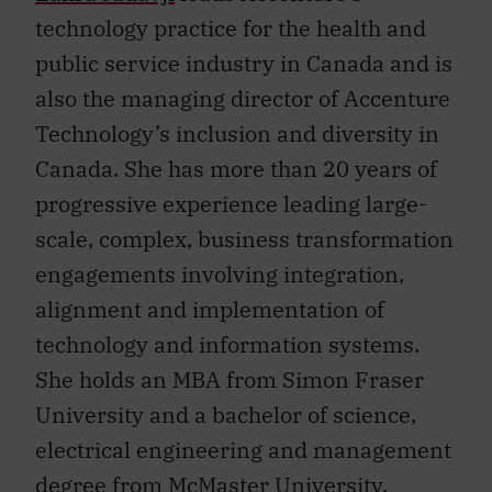
technology practice for the health and
public service industry in Canada and is
also the managing director of Accenture
Technology’s inclusion and diversity in
Canada. She has more than 20 years of
progressive experience leading large-
scale, complex, business transformation
engagements involving integration,
alignment and implementation of
technology and information systems.
She holds an MBA from Simon Fraser
University and a bachelor of science,
electrical engineering and management
degree from McMaster University.