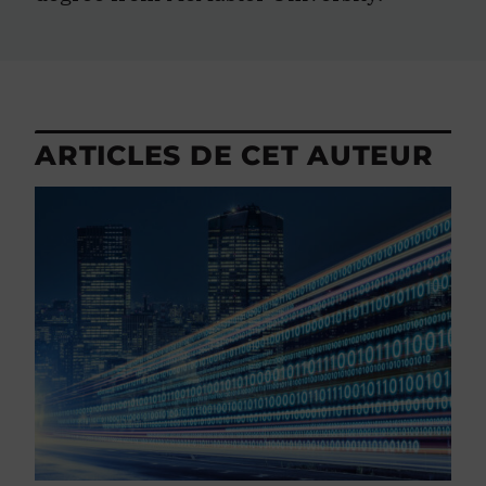
ARTICLES DE CET AUTEUR