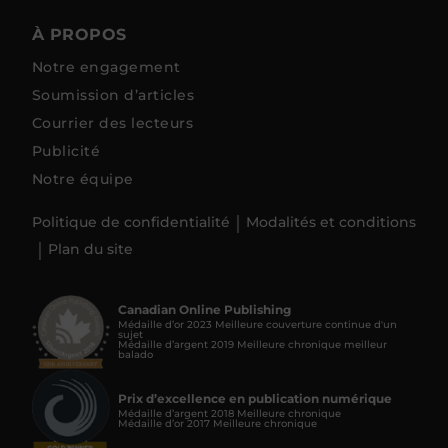
À PROPOS
Notre engagement
Soumission d’articles
Courrier des lecteurs
Publicité
Notre équipe
Politique de confidentialité
Modalités et conditions
Plan du site
Canadian Online Publishing
Médaille d’or 2023 Meilleure couverture continue d'un
sujet
Médaille d’argent 2019 Meilleure chronique meilleur
balado
Prix d’excellence en publication numérique
Médaille d’argent 2018 Meilleure chronique
Médaille d’or 2017 Meilleure chronique