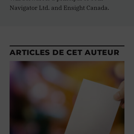
Navigator Ltd. and Ensight Canada.
ARTICLES DE CET AUTEUR