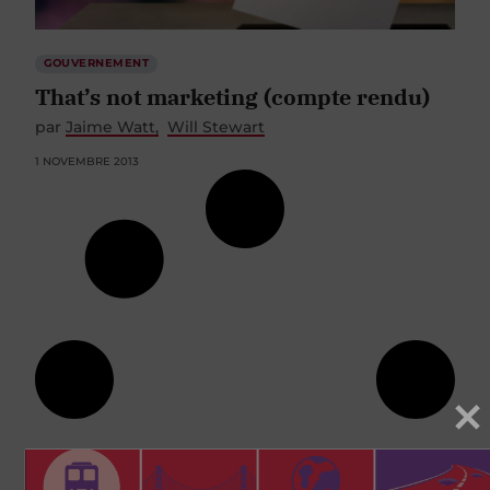
GOUVERNEMENT
That’s not marketing (compte rendu)
par
Jaime Watt
Will Stewart
1 NOVEMBRE 2013