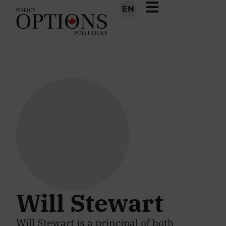
EN
Will Stewart
Will Stewart is a principal of both