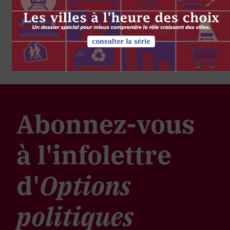
Abonnez-vous
à l'infolettre
d'
Options
politiques