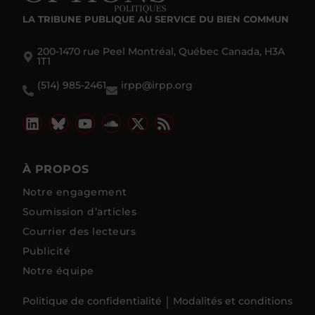
LA TRIBUNE PUBLIQUE
AU SERVICE DU BIEN COMMUN
200-1470 rue Peel Montréal, Québec Canada, H3A
1T1
(514) 985-2461
irpp@irpp.org
À PROPOS
Notre engagement
Soumission d’articles
Courrier des lecteurs
Publicité
Notre équipe
Politique de confidentialité
Modalités et conditions