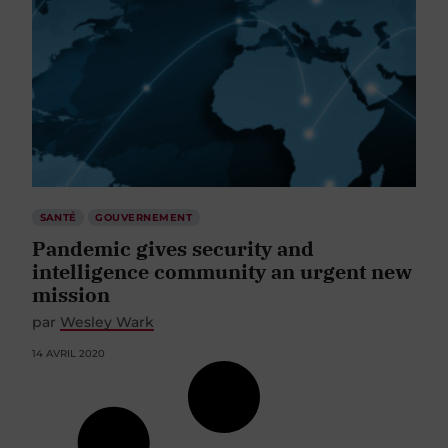
SANTÉ
GOUVERNEMENT
Pandemic gives security and
intelligence community an urgent new
mission
par
Wesley Wark
14 AVRIL 2020