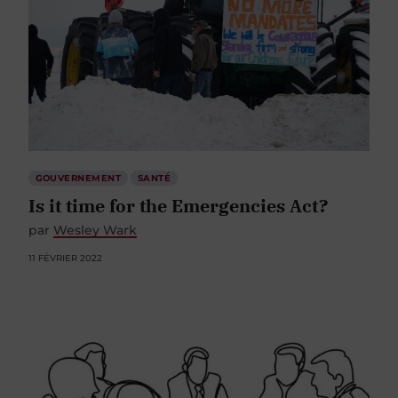
GOUVERNEMENT
SANTÉ
Is it time for the Emergencies Act?
par
Wesley Wark
11 FÉVRIER 2022