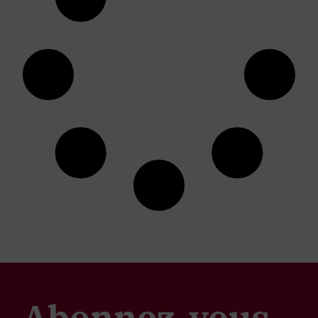
Abonnez-vous