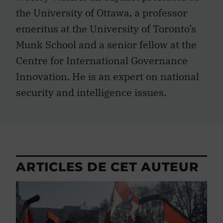
the University of Ottawa, a professor
emeritus at the University of Toronto’s
Munk School and a senior fellow at the
Centre for International Governance
Innovation. He is an expert on national
security and intelligence issues.
ARTICLES DE CET AUTEUR