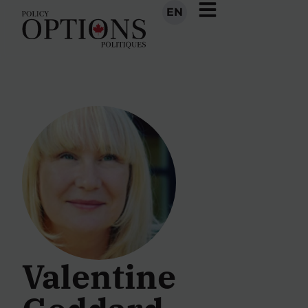
EN
Valentine