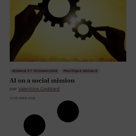
SCIENCE ET TECHNOLOGIE
POLITIQUE SOCIALE
AI on a social mission
par
Valentine Goddard
21 FÉVRIER 2018