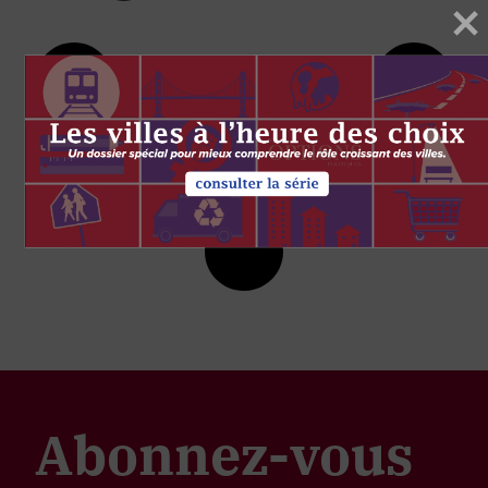
Abonnez-vous