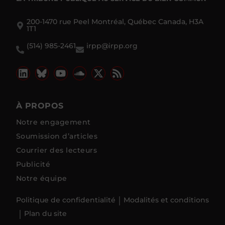
200-1470 rue Peel Montréal, Québec Canada, H3A
1T1
(514) 985-2461
irpp@irpp.org
À PROPOS
Notre engagement
Soumission d’articles
Courrier des lecteurs
Publicité
Notre équipe
Politique de confidentialité
Modalités et conditions
Plan du site