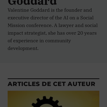
Goddard
Valentine Goddard is the founder and
executive director of the AI on a Social
Mission conference. A lawyer and social
impact strategist, she has over 20 years
of experience in community
development.
ARTICLES DE CET AUTEUR