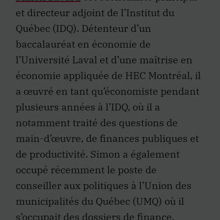
et directeur adjoint de l’Institut du
Québec (IDQ). Détenteur d’un
baccalauréat en économie de
l’Université Laval et d’une maîtrise en
économie appliquée de HEC Montréal, il
a œuvré en tant qu’économiste pendant
plusieurs années à l’IDQ, où il a
notamment traité des questions de
main-d’œuvre, de finances publiques et
de productivité. Simon a également
occupé récemment le poste de
conseiller aux politiques à l’Union des
municipalités du Québec (UMQ) où il
s’occupait des dossiers de finance,