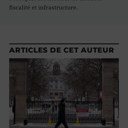
fiscalité et infrastructure.
ARTICLES DE CET AUTEUR