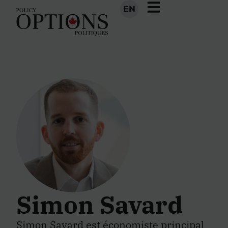
EN
Simon Savard
Simon Savard
est économiste principal