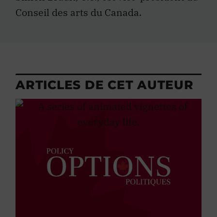
Conseil des arts du Canada.
ARTICLES DE CET AUTEUR