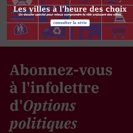
Abonnez-vous
à l'infolettre
d'
Options
politiques