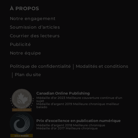
À PROPOS
Notre engagement
Soumission d’articles
Courrier des lecteurs
Publicité
Notre équipe
Politique de confidentialité
Modalités et conditions
Plan du site
Canadian Online Publishing
Médaille d’or 2023 Meilleure couverture continue d'un
sujet
Médaille d’argent 2019 Meilleure chronique meilleur
balado
Prix d’excellence en publication numérique
Médaille d’argent 2018 Meilleure chronique
Médaille d’or 2017 Meilleure chronique