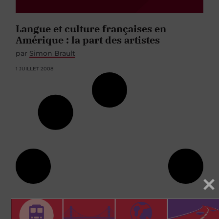
Langue et culture françaises en
Amérique : la part des artistes
par
Simon Brault
1 JUILLET 2008