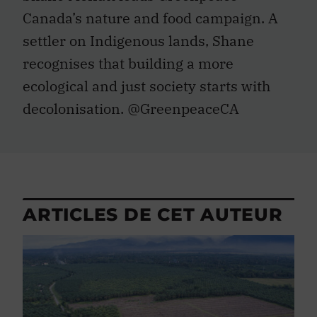
Canada’s nature and food campaign. A
settler on Indigenous lands, Shane
recognises that building a more
ecological and just society starts with
decolonisation. @GreenpeaceCA
ARTICLES DE CET AUTEUR