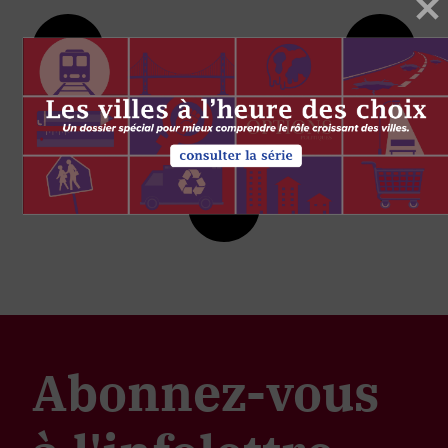
Abonnez-vous