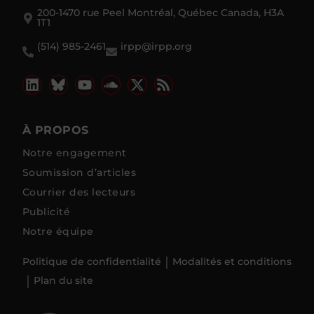
200-1470 rue Peel Montréal, Québec Canada, H3A
1T1
(514) 985-2461
irpp@irpp.org
À PROPOS
Notre engagement
Soumission d’articles
Courrier des lecteurs
Publicité
Notre équipe
Politique de confidentialité
Modalités et conditions
Plan du site