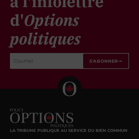
à l'infolettre
d'
Options
politiques
S'ABONNER
LA TRIBUNE PUBLIQUE
AU SERVICE DU BIEN COMMUN