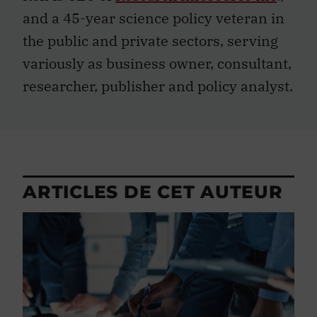
and a 45-year science policy veteran in
the public and private sectors, serving
variously as business owner, consultant,
researcher, publisher and policy analyst.
ARTICLES DE CET AUTEUR