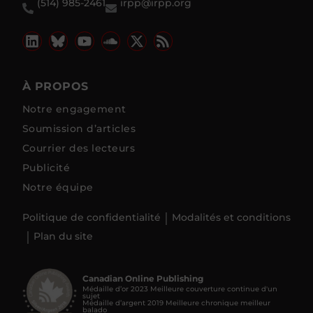
(514) 985-2461
irpp@irpp.org
À PROPOS
Notre engagement
Soumission d’articles
Courrier des lecteurs
Publicité
Notre équipe
Politique de confidentialité
Modalités et conditions
Plan du site
Canadian Online Publishing
Médaille d’or 2023 Meilleure couverture continue d'un
sujet
Médaille d’argent 2019 Meilleure chronique meilleur
balado