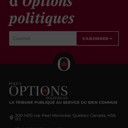
d'
Options
politiques
S'ABONNER
LA TRIBUNE PUBLIQUE
AU SERVICE DU BIEN COMMUN
200-1470 rue Peel Montréal, Québec Canada, H3A
1T1