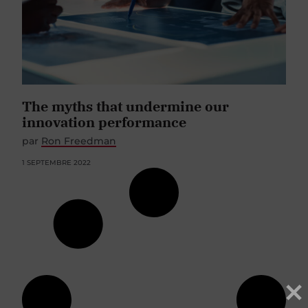
The myths that undermine our
innovation performance
par
Ron Freedman
1 SEPTEMBRE 2022