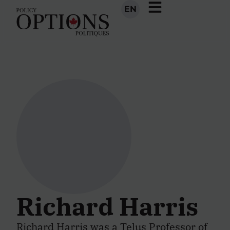
EN
Richard Harris
Richard Harris was a Telus Professor of