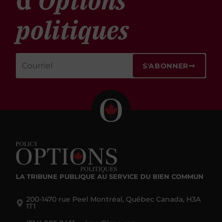
d'
Options
politiques
S'ABONNER
LA TRIBUNE PUBLIQUE
AU SERVICE DU BIEN COMMUN
200-1470 rue Peel Montréal, Québec Canada, H3A
1T1