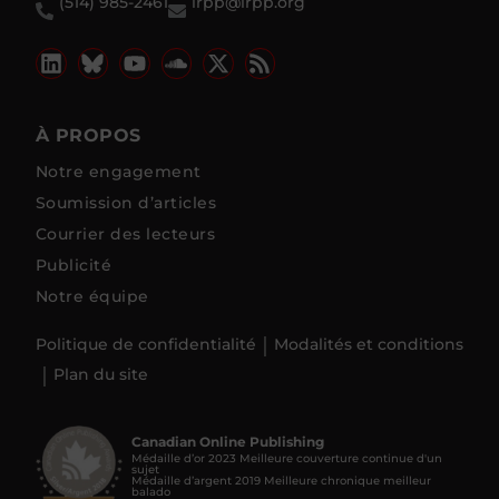
(514) 985-2461
irpp@irpp.org
À PROPOS
Notre engagement
Soumission d’articles
Courrier des lecteurs
Publicité
Notre équipe
Politique de confidentialité
Modalités et conditions
Plan du site
Canadian Online Publishing
Médaille d’or 2023 Meilleure couverture continue d'un
sujet
Médaille d’argent 2019 Meilleure chronique meilleur
balado