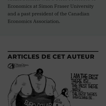
Economics at Simon Fraser University
and a past president of the Canadian
Economics Association.
ARTICLES DE CET AUTEUR